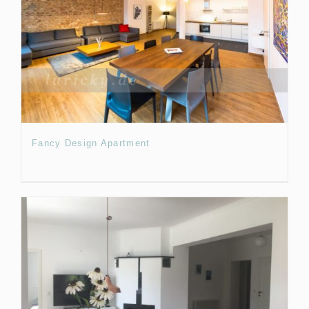
Fancy Design Apartment