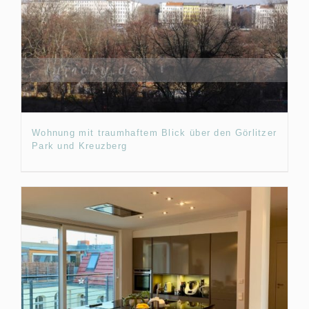
Wohnung mit traumhaftem Blick über den Görlitzer
Park und Kreuzberg