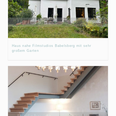
Haus nahe Filmstudios Babelsberg mit sehr
großem Garten