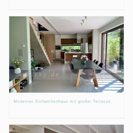
Modernes Einfamilienhaus mit großer Terrasse