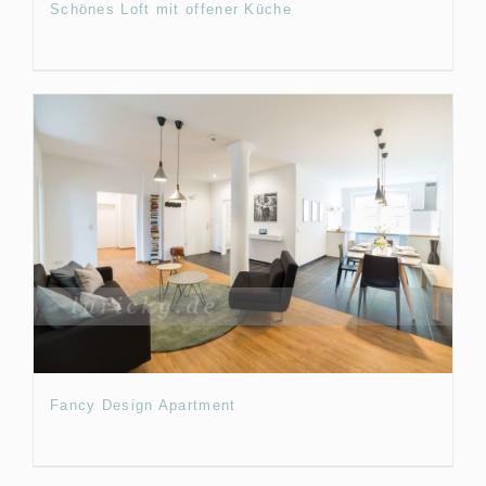
Schönes Loft mit offener Küche
Fancy Design Apartment