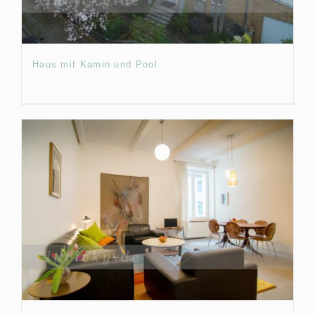
Haus mit Kamin und Pool