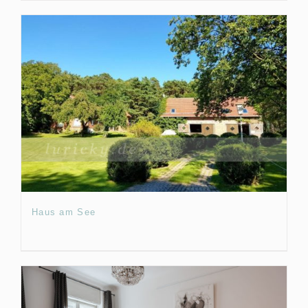
Haus am See