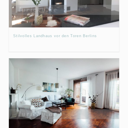
Stilvolles Landhaus vor den Toren Berlins