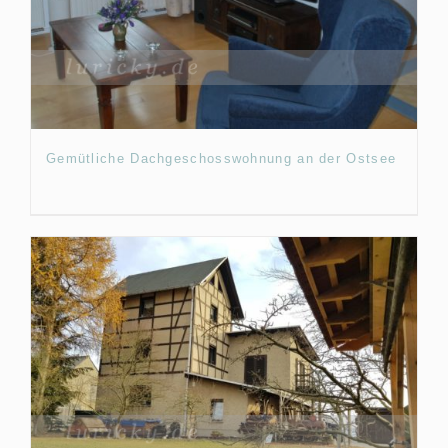
Gemütliche Dachgeschosswohnung an der Ostsee