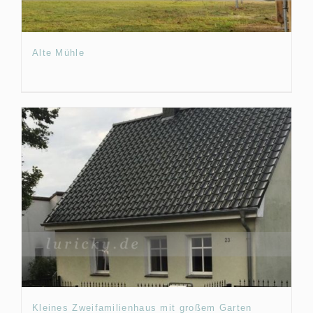
Alte Mühle
Kleines Zweifamilienhaus mit großem Garten