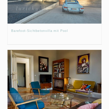
Barefoot-Sichtbetonvilla mit Pool