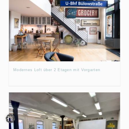
Modernes Loft über 2 Etagen mit Vorgarten