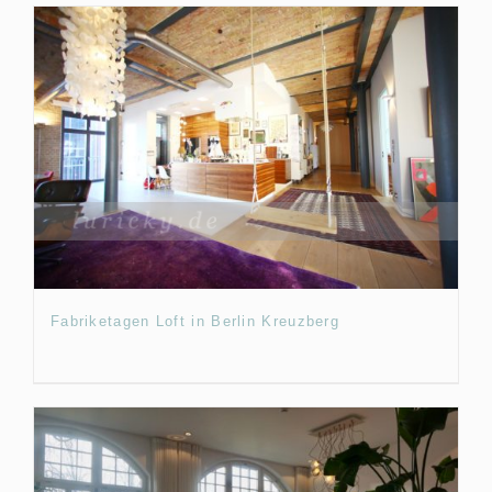
Fabriketagen Loft in Berlin Kreuzberg