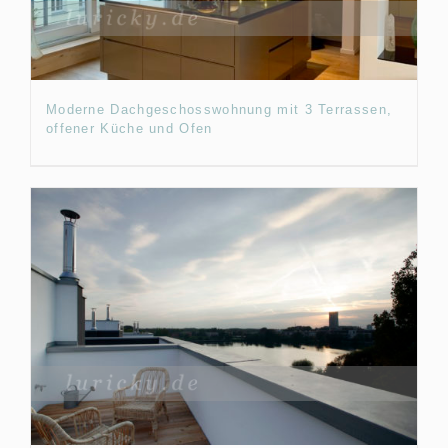
Moderne Dachgeschosswohnung mit 3 Terrassen,
offener Küche und Ofen