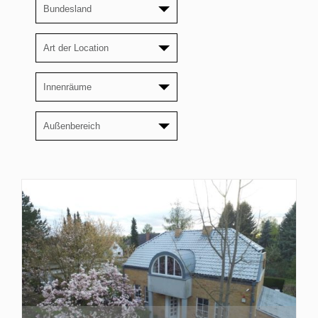
Bundesland
Art der Location
Innenräume
Außenbereich