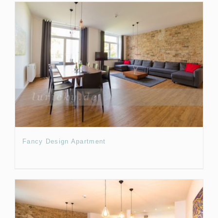
Fancy Design Apartment