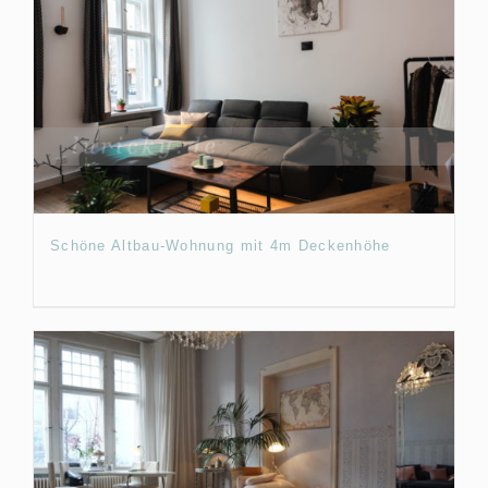
Schöne Altbau-Wohnung mit 4m Deckenhöhe