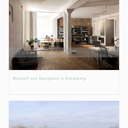
Büroloft von Designern in Kreuzberg