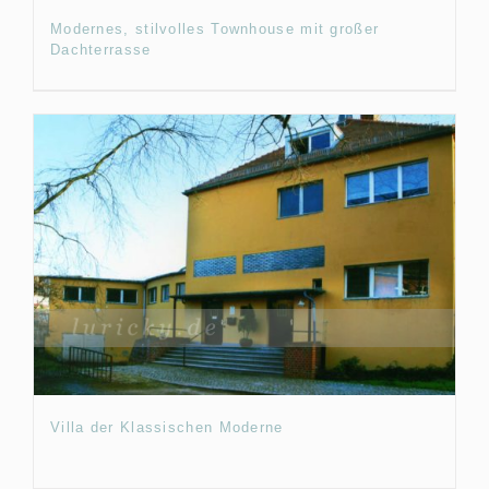
Modernes, stilvolles Townhouse mit großer
Dachterrasse
Villa der Klassischen Moderne