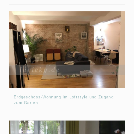
Erdgeschoss-Wohnung im Loftstyle und Zugang
zum Garten