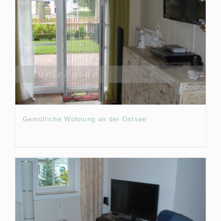
Gemütliche Wohnung an der Ostsee