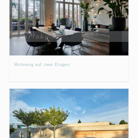
Wohnung auf zwei Etagen