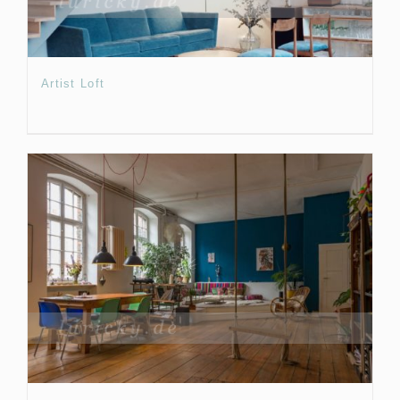
Artist Loft