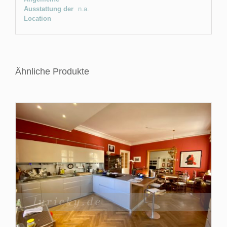
Ausstattung der
n.a.
Location
Ähnliche Produkte