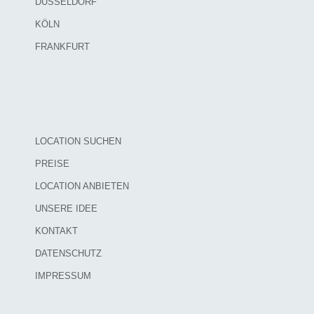
DÜSSELDORF
KÖLN
FRANKFURT
LOCATION SUCHEN
PREISE
LOCATION ANBIETEN
UNSERE IDEE
KONTAKT
DATENSCHUTZ
IMPRESSUM