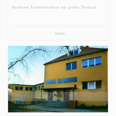
Modernes Einfamilienhaus mit großer Terrasse
Details