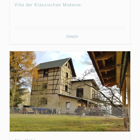
Villa der Klassischen Moderne
Details