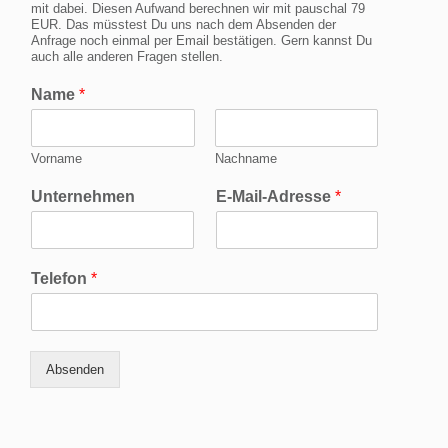
mit dabei. Diesen Aufwand berechnen wir mit pauschal 79
EUR. Das müsstest Du uns nach dem Absenden der
Anfrage noch einmal per Email bestätigen. Gern kannst Du
auch alle anderen Fragen stellen.
Name
*
Vorname
Nachname
Unternehmen
E-Mail-Adresse
*
Telefon
*
Absenden