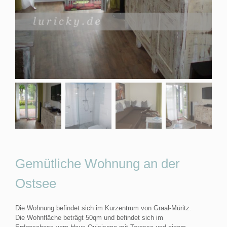
Gemütliche Wohnung an der
Ostsee
Die Wohnung befindet sich im Kurzentrum von Graal-Müritz.
Die Wohnfläche beträgt 50qm und befindet sich im