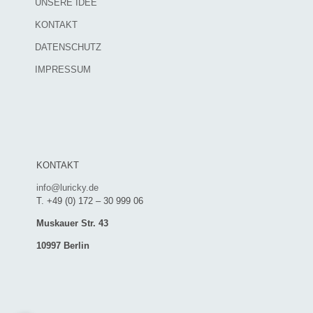
UNSERE IDEE
KONTAKT
DATENSCHUTZ
IMPRESSUM
KONTAKT
info@luricky.de
T. +49 (0) 172 – 30 999 06
Muskauer Str. 43
10997 Berlin