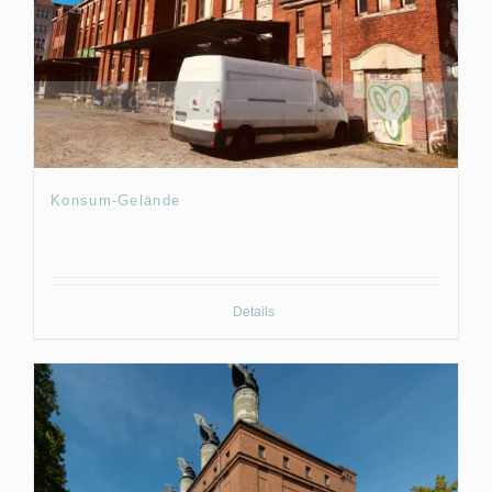
Konsum-Gelände
Details