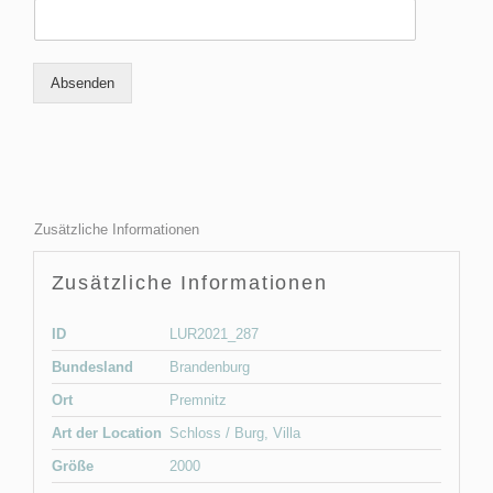
Absenden
Zusätzliche Informationen
Zusätzliche Informationen
ID
LUR2021_287
Bundesland
Brandenburg
Ort
Premnitz
Art der Location
Schloss / Burg
,
Villa
Größe
2000