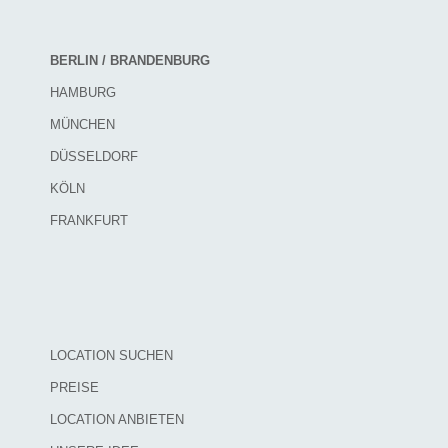
BERLIN / BRANDENBURG
HAMBURG
MÜNCHEN
DÜSSELDORF
KÖLN
FRANKFURT
LOCATION SUCHEN
PREISE
LOCATION ANBIETEN