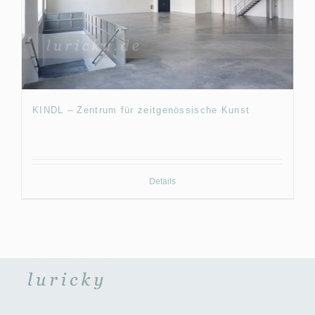
KINDL – Zentrum für zeitgenössische Kunst
Details