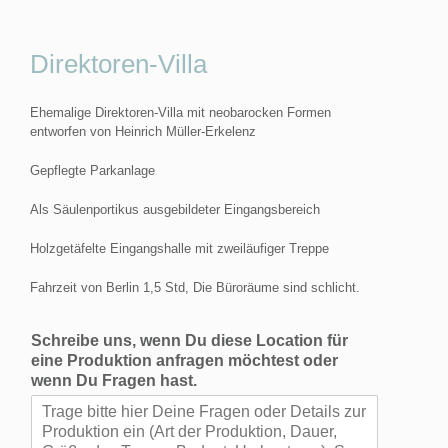
Direktoren-Villa
Ehemalige Direktoren-Villa mit neobarocken Formen
entworfen von Heinrich Müller-Erkelenz
Gepflegte Parkanlage
Als Säulenportikus ausgebildeter Eingangsbereich
Holzgetäfelte Eingangshalle mit zweiläufiger Treppe
Fahrzeit von Berlin 1,5 Std, Die Büroräume sind schlicht.
Schreibe uns, wenn Du diese Location für
eine Produktion anfragen möchtest oder
wenn Du Fragen hast.