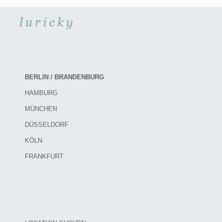
BERLIN / BRANDENBURG
HAMBURG
MÜNCHEN
DÜSSELDORF
KÖLN
FRANKFURT