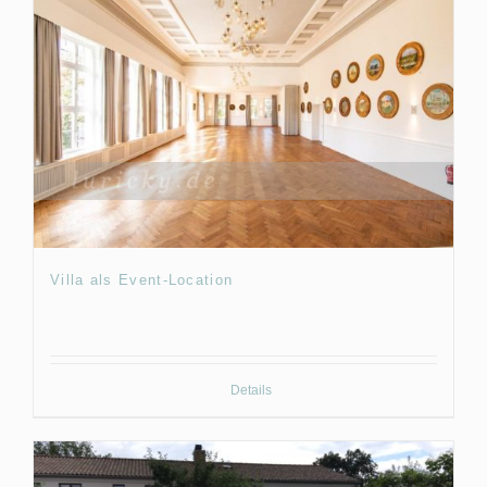
Villa als Event-Location
Details