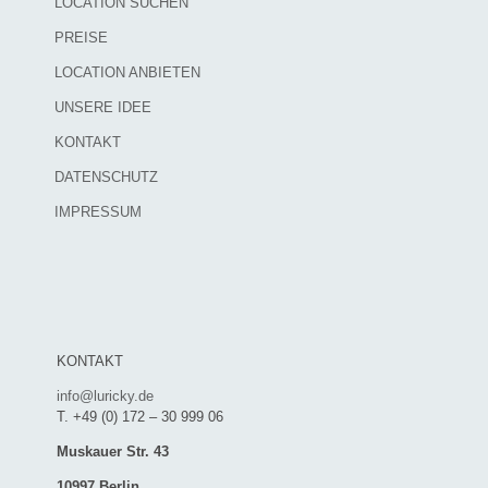
LOCATION SUCHEN
PREISE
LOCATION ANBIETEN
UNSERE IDEE
KONTAKT
DATENSCHUTZ
IMPRESSUM
KONTAKT
info@luricky.de
T. +49 (0) 172 – 30 999 06
Muskauer Str. 43
10997 Berlin