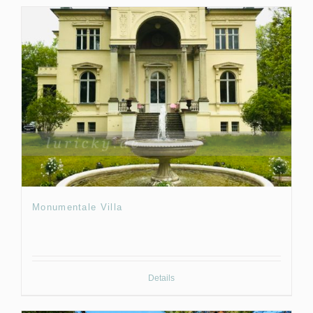
Monumentale Villa
Details