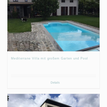
Mediterrane Villa mit großem Garten und Pool
Details