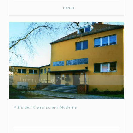
Details
Villa der Klassischen Moderne