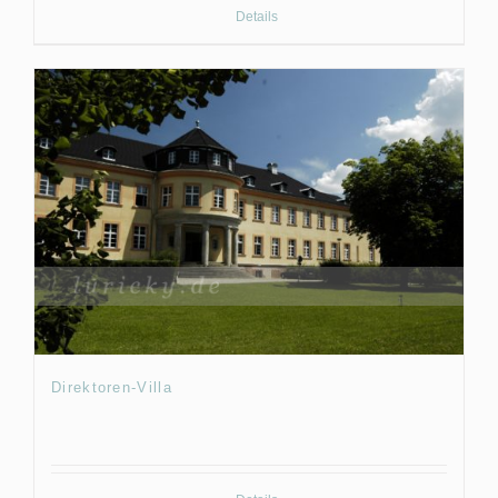
Details
Direktoren-Villa