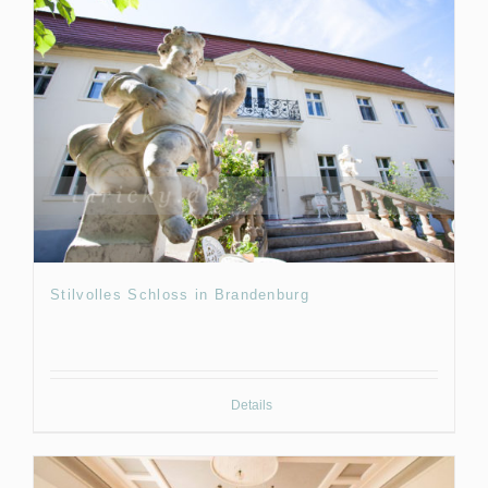
Stilvolles Schloss in Brandenburg
Details