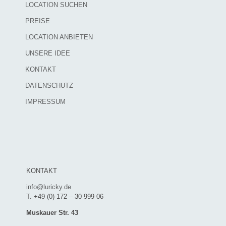
LOCATION SUCHEN
PREISE
LOCATION ANBIETEN
UNSERE IDEE
KONTAKT
DATENSCHUTZ
IMPRESSUM
KONTAKT
info@luricky.de
T. +49 (0) 172 – 30 999 06
Muskauer Str. 43