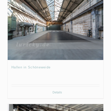
Hallen in Schöneweide
Details