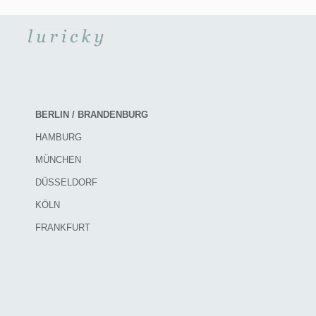
BERLIN / BRANDENBURG
HAMBURG
MÜNCHEN
DÜSSELDORF
KÖLN
FRANKFURT