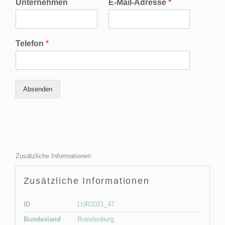
Unternehmen
E-Mail-Adresse
*
Telefon
*
Absenden
Zusätzliche Informationen
Zusätzliche Informationen
ID
LUR2021_47
Bundesland
Brandenburg