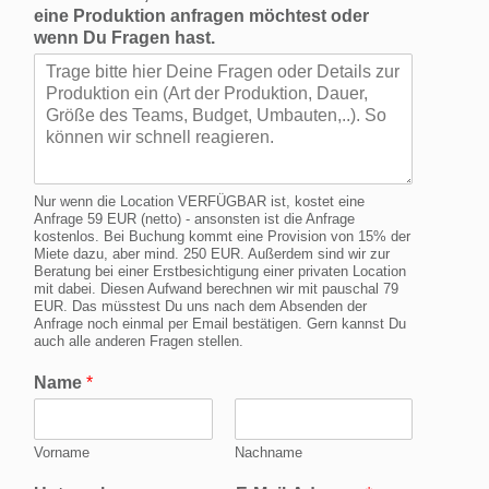
eine Produktion anfragen möchtest oder
wenn Du Fragen hast.
Nur wenn die Location VERFÜGBAR ist, kostet eine
Anfrage 59 EUR (netto) - ansonsten ist die Anfrage
kostenlos. Bei Buchung kommt eine Provision von 15% der
Miete dazu, aber mind. 250 EUR. Außerdem sind wir zur
Beratung bei einer Erstbesichtigung einer privaten Location
mit dabei. Diesen Aufwand berechnen wir mit pauschal 79
EUR. Das müsstest Du uns nach dem Absenden der
Anfrage noch einmal per Email bestätigen. Gern kannst Du
auch alle anderen Fragen stellen.
Name
*
Vorname
Nachname