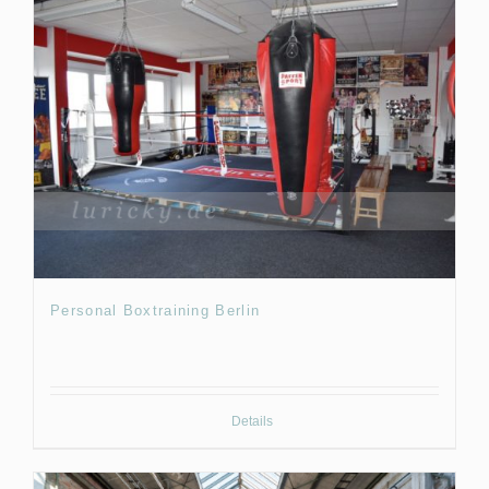
Personal Boxtraining Berlin
Details