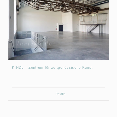
KINDL – Zentrum für zeitgenössische Kunst
Details