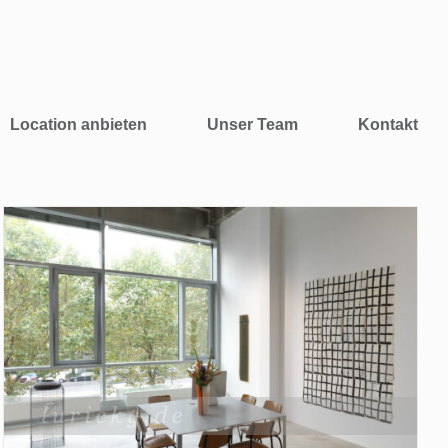
Location anbieten
Unser Team
Kontakt