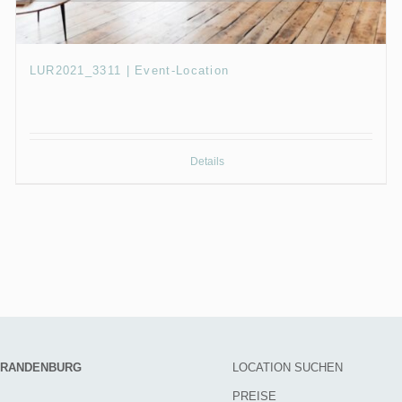
LUR2021_3311 | Event-Location
Details
 BRANDENBURG
LOCATION SUCHEN
PREISE