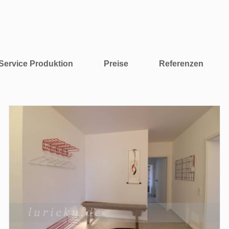
Service Produktion
Preise
Referenzen