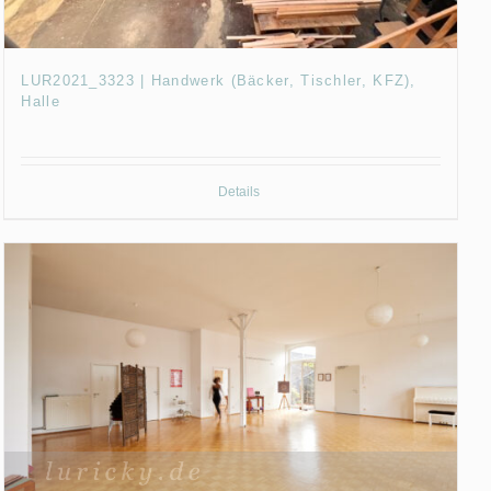
LUR2021_3323 | Handwerk (Bäcker, Tischler, KFZ),
Halle
Details