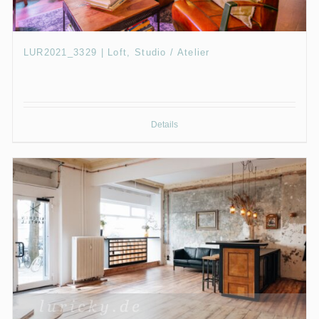
LUR2021_3329 | Loft, Studio / Atelier
Details