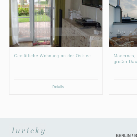
Gemütliche Wohnung an der Ostsee
Modernes, 
großer Dac
Details
BERLIN /