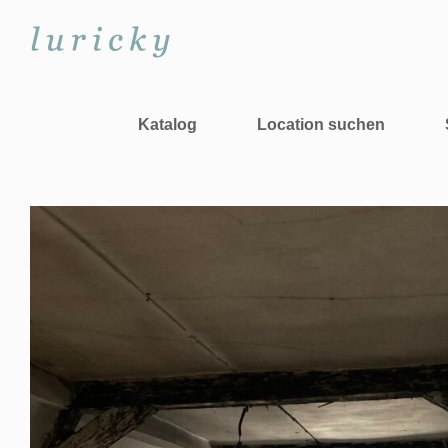
Zum
Inhalt
springen
Katalog
Location suchen