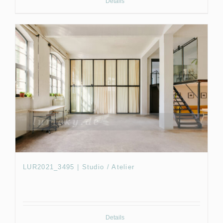
Details
LUR2021_3495 | Studio / Atelier
Details