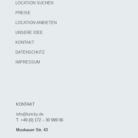
LOCATION SUCHEN
PREISE
LOCATION ANBIETEN
UNSERE IDEE
KONTAKT
DATENSCHUTZ
IMPRESSUM
KONTAKT
info@luricky.de
T. +49 (0) 172 – 30 999 06
Muskauer Str. 43