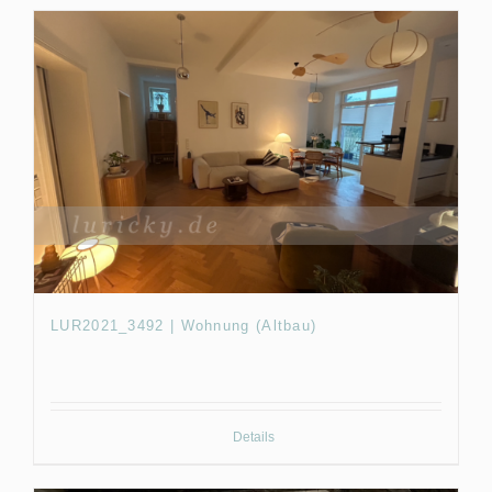
LUR2021_3492 | Wohnung (Altbau)
Details