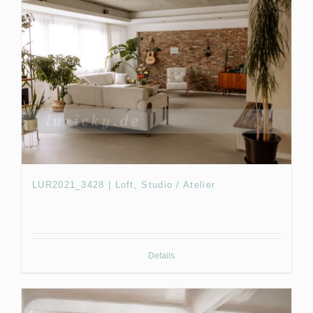
LUR2021_3428 | Loft, Studio / Atelier
Details