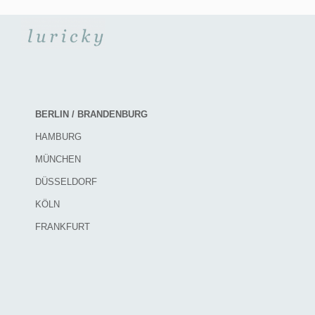
BERLIN / BRANDENBURG
HAMBURG
MÜNCHEN
DÜSSELDORF
KÖLN
FRANKFURT