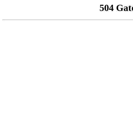
504 Gat