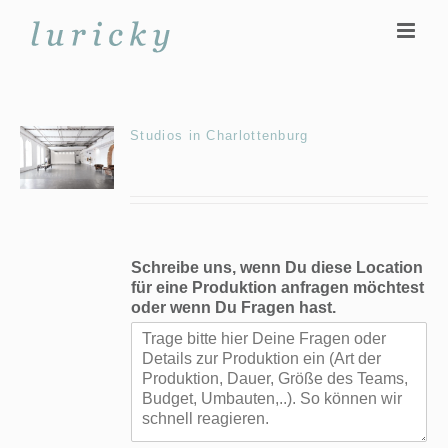
Zum
Inhalt
springen
Studios in Charlottenburg
Schreibe uns, wenn Du diese Location
für eine Produktion anfragen möchtest
oder wenn Du Fragen hast.