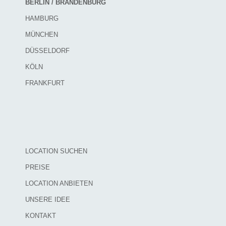
BERLIN / BRANDENBURG
HAMBURG
MÜNCHEN
DÜSSELDORF
KÖLN
FRANKFURT
LOCATION SUCHEN
PREISE
LOCATION ANBIETEN
UNSERE IDEE
KONTAKT