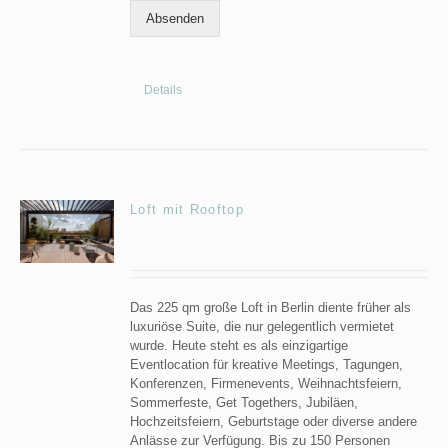
Absenden
Details
Loft mit Rooftop
Das 225 qm große Loft in Berlin diente früher als
luxuriöse Suite, die nur gelegentlich vermietet
wurde. Heute steht es als einzigartige
Eventlocation für kreative Meetings, Tagungen,
Konferenzen, Firmenevents, Weihnachtsfeiern,
Sommerfeste, Get Togethers, Jubiläen,
Hochzeitsfeiern, Geburtstage oder diverse andere
Anlässe zur Verfügung. Bis zu 150 Personen