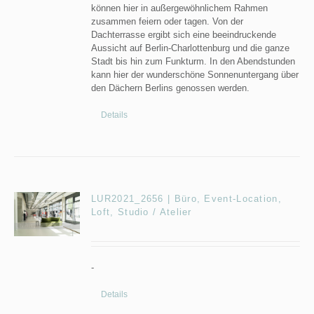
können hier in außergewöhnlichem Rahmen
zusammen feiern oder tagen. Von der
Dachterrasse ergibt sich eine beeindruckende
Aussicht auf Berlin-Charlottenburg und die ganze
Stadt bis hin zum Funkturm. In den Abendstunden
kann hier der wunderschöne Sonnenuntergang über
den Dächern Berlins genossen werden.
Details
LUR2021_2656 | Büro, Event-Location,
Loft, Studio / Atelier
-
Details