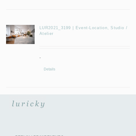
LUR2021_3199 | Event-Location, Studio /
Atelier
-
Details