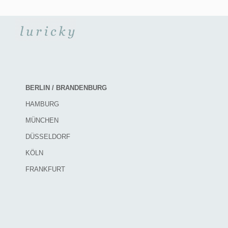
BERLIN / BRANDENBURG
HAMBURG
MÜNCHEN
DÜSSELDORF
KÖLN
FRANKFURT