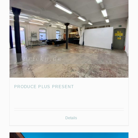
PRODUCE PLUS PRESENT
Details