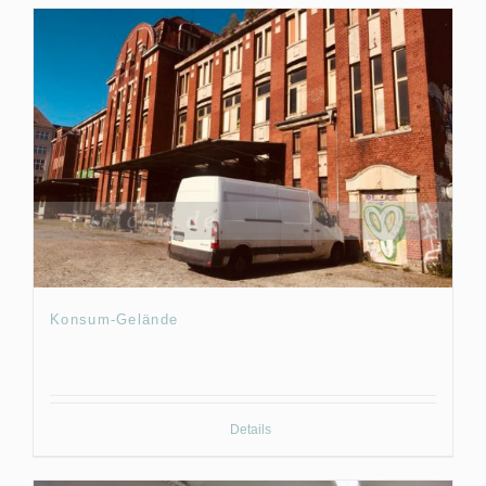
Konsum-Gelände
Details