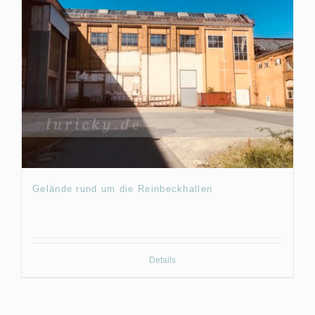
Gelände rund um die Reinbeckhallen
Details