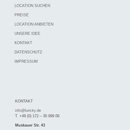
LOCATION SUCHEN
PREISE
LOCATION ANBIETEN
UNSERE IDEE
KONTAKT
DATENSCHUTZ
IMPRESSUM
KONTAKT
info@luricky.de
T. +49 (0) 172 – 30 999 06
Muskauer Str. 43