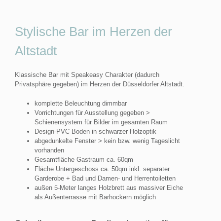
Stylische Bar im Herzen der
Altstadt
Klassische Bar mit Speakeasy Charakter (dadurch
Privatsphäre gegeben) im Herzen der Düsseldorfer Altstadt.
komplette Beleuchtung dimmbar
Vorrichtungen für Ausstellung gegeben >
Schienensystem für Bilder im gesamten Raum
Design-PVC Boden in schwarzer Holzoptik
abgedunkelte Fenster > kein bzw. wenig Tageslicht
vorhanden
Gesamtfläche Gastraum ca. 60qm
Fläche Untergeschoss ca. 50qm inkl. separater
Garderobe + Bad und Damen- und Herrentoiletten
außen 5-Meter langes Holzbrett aus massiver Eiche
als Außenterrasse mit Barhockern möglich