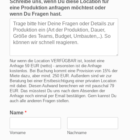
Schreibe uns, wenn Du diese Location für
eine Produktion anfragen möchtest oder
wenn Du Fragen hast.
Nur wenn die Location VERFÜGBAR ist, kostet eine
Anfrage 59 EUR (netto) - ansonsten ist die Anfrage
kostenlos. Bei Buchung kommt eine Provision von 15% der
Miete dazu, aber mind. 250 EUR. Außerdem sind wir zur
Beratung bei einer Erstbesichtigung einer privaten Location
mit dabei. Diesen Aufwand berechnen wir mit pauschal 79
EUR. Das müsstest Du uns nach dem Absenden der
Anfrage noch einmal per Email bestätigen. Gern kannst Du
auch alle anderen Fragen stellen.
Name
*
Vorname
Nachname