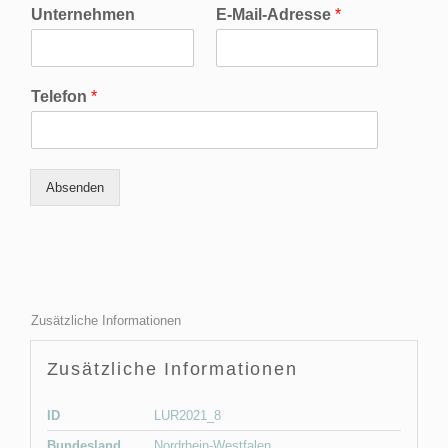
Unternehmen
E-Mail-Adresse
*
Telefon
*
Absenden
Zusätzliche Informationen
Zusätzliche Informationen
ID
LUR2021_8
Bundesland
Nordrhein-Westfalen