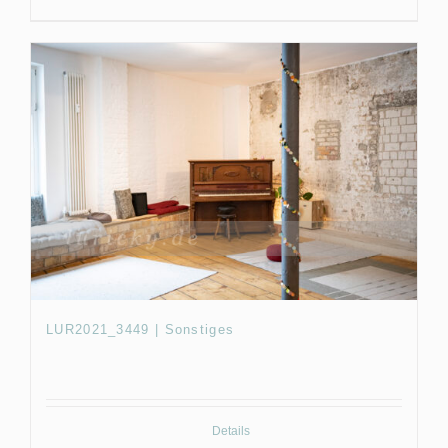
LUR2021_3449 | Sonstiges
Details