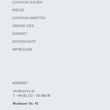
LOCATION SUCHEN
PREISE
LOCATION ANBIETEN
UNSERE IDEE
KONTAKT
DATENSCHUTZ
IMPRESSUM
KONTAKT
info@luricky.de
T. +49 (0) 172 – 30 999 06
Muskauer Str. 43