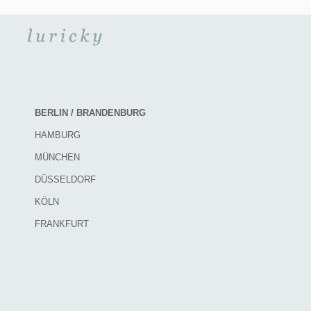
BERLIN / BRANDENBURG
HAMBURG
MÜNCHEN
DÜSSELDORF
KÖLN
FRANKFURT