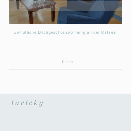
Gemütliche Dachgeschosswohnung an der Ostsee
Details