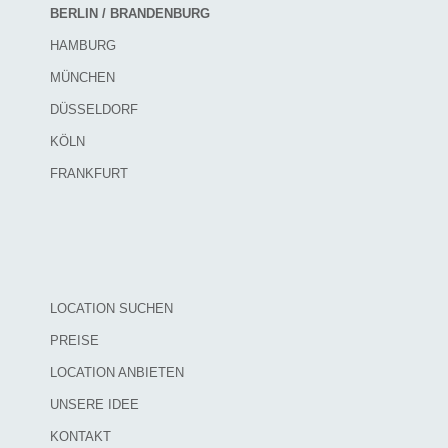
BERLIN / BRANDENBURG
HAMBURG
MÜNCHEN
DÜSSELDORF
KÖLN
FRANKFURT
LOCATION SUCHEN
PREISE
LOCATION ANBIETEN
UNSERE IDEE
KONTAKT