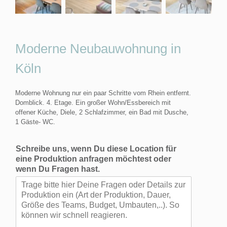
Moderne Neubauwohnung in
Köln
Moderne Wohnung nur ein paar Schritte vom Rhein entfernt.
Domblick. 4. Etage. Ein großer Wohn/Essbereich mit
offener Küche, Diele, 2 Schlafzimmer, ein Bad mit Dusche,
1 Gäste- WC.
Schreibe uns, wenn Du diese Location für
eine Produktion anfragen möchtest oder
wenn Du Fragen hast.