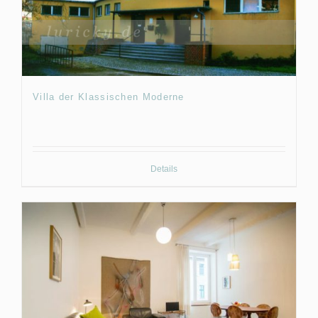
Villa der Klassischen Moderne
Details