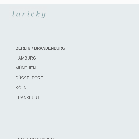
BERLIN / BRANDENBURG
HAMBURG
MÜNCHEN
DÜSSELDORF
KÖLN
FRANKFURT