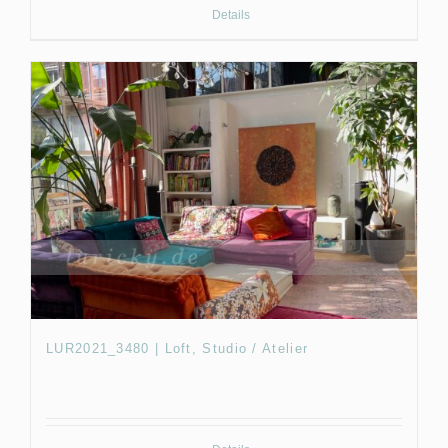
Details
LUR2021_3480 | Loft, Studio / Atelier