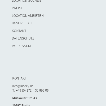
LOCATION SUCHEN
PREISE
LOCATION ANBIETEN
UNSERE IDEE
KONTAKT
DATENSCHUTZ
IMPRESSUM
KONTAKT
info@luricky.de
T. +49 (0) 172 – 30 999 06
Muskauer Str. 43
10997 Berlin