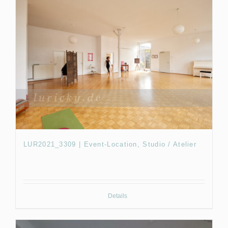
LUR2021_3309 | Event-Location, Studio / Atelier
Details