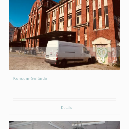
Konsum-Gelände
Details