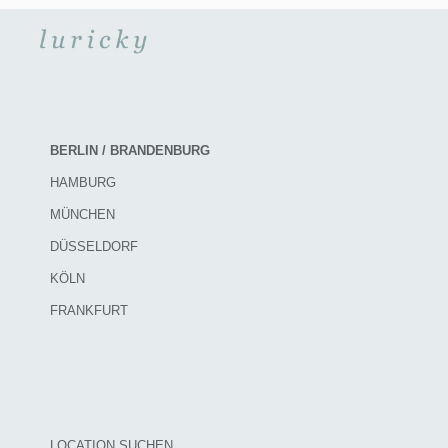
BERLIN / BRANDENBURG
HAMBURG
MÜNCHEN
DÜSSELDORF
KÖLN
FRANKFURT
LOCATION SUCHEN