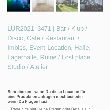
LUR2021_3471 | Bar / Klub /
Disco, Cafe / Restaurant /
Imbiss, Event-Location, Halle,
Lagerhalle, Ruine / Lost place,
Studio / Atelier
–
Schreibe uns, wenn Du diese Location für
eine Produktion anfragen möchtest oder
wenn Du Fragen hast.