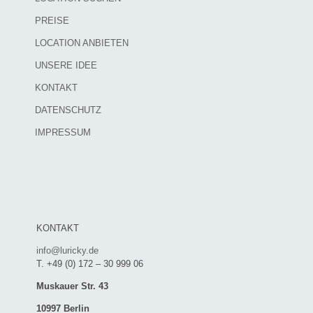
PREISE
LOCATION ANBIETEN
UNSERE IDEE
KONTAKT
DATENSCHUTZ
IMPRESSUM
KONTAKT
info@luricky.de
T. +49 (0) 172 – 30 999 06
Muskauer Str. 43
10997 Berlin