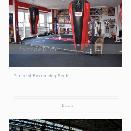
Personal Boxtraining Berlin
Details