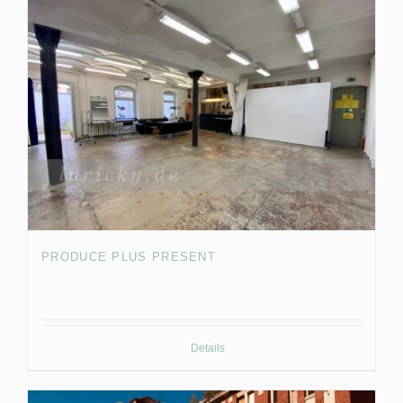
PRODUCE PLUS PRESENT
Details