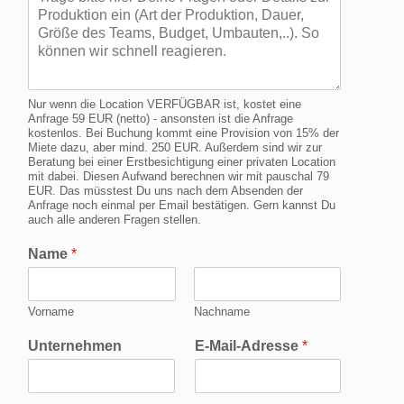
Nur wenn die Location VERFÜGBAR ist, kostet eine
Anfrage 59 EUR (netto) - ansonsten ist die Anfrage
kostenlos. Bei Buchung kommt eine Provision von 15% der
Miete dazu, aber mind. 250 EUR. Außerdem sind wir zur
Beratung bei einer Erstbesichtigung einer privaten Location
mit dabei. Diesen Aufwand berechnen wir mit pauschal 79
EUR. Das müsstest Du uns nach dem Absenden der
Anfrage noch einmal per Email bestätigen. Gern kannst Du
auch alle anderen Fragen stellen.
Name
*
Vorname
Nachname
Unternehmen
E-Mail-Adresse
*