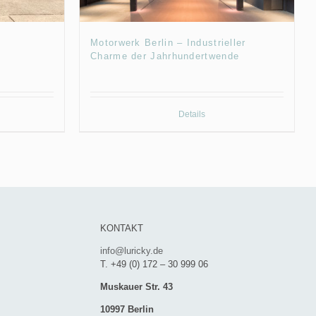
Motorwerk Berlin – Industrieller
Charme der Jahrhundertwende
Details
KONTAKT
info@luricky.de
T. +49 (0) 172 – 30 999 06
Muskauer Str. 43
10997 Berlin