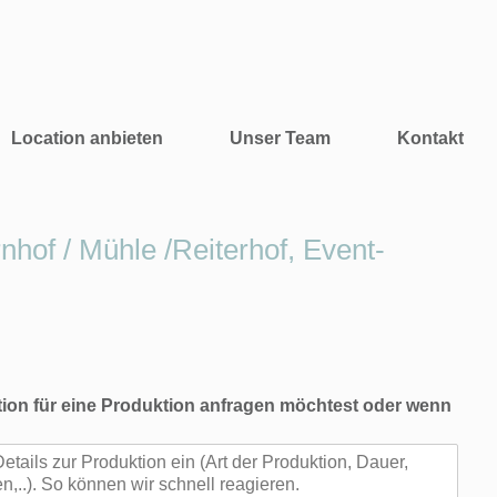
Location anbieten
Unser Team
Kontakt
of / Mühle /Reiterhof, Event-
ion für eine Produktion anfragen möchtest oder wenn