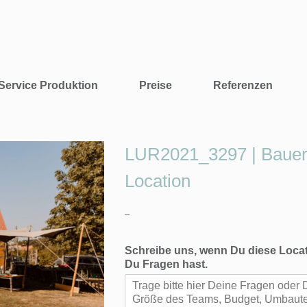
Service Produktion
Preise
Referenzen
LUR2021_3297 | Bauernh
Location
–
Schreibe uns, wenn Du diese Locat
Du Fragen hast.