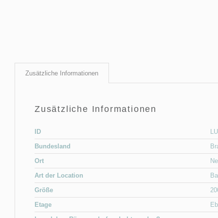
Zusätzliche Informationen
Zusätzliche Informationen
ID
LU
Bundesland
Br
Ort
Ne
Art der Location
Ba
Größe
20
Etage
Eb