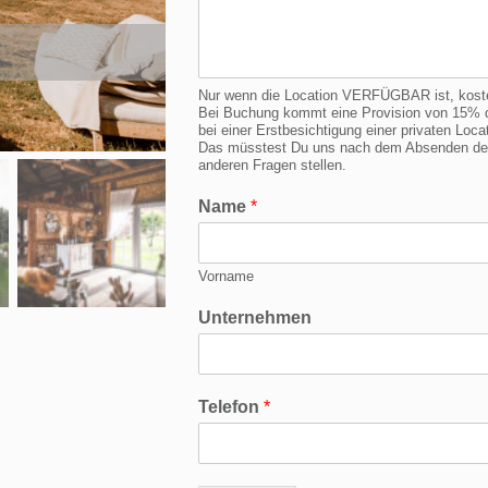
Nur wenn die Location VERFÜGBAR ist, kostet 
Bei Buchung kommt eine Provision von 15% d
bei einer Erstbesichtigung einer privaten Lo
Das müsstest Du uns nach dem Absenden der 
anderen Fragen stellen.
Name
*
Vorname
Unternehmen
Telefon
*