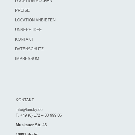
LOCATION SUCHEN
PREISE
LOCATION ANBIETEN
UNSERE IDEE
KONTAKT
DATENSCHUTZ
IMPRESSUM
KONTAKT
info@luricky.de
T. +49 (0) 172 – 30 999 06
Muskauer Str. 43
10997 Berlin