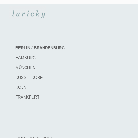
BERLIN / BRANDENBURG
HAMBURG
MÜNCHEN
DÜSSELDORF
KÖLN
FRANKFURT