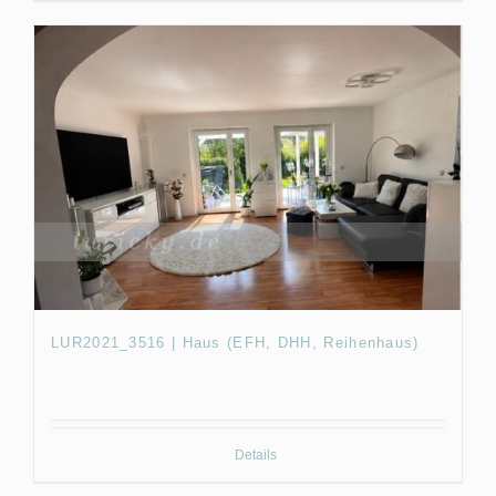
LUR2021_3516 | Haus (EFH, DHH, Reihenhaus)
Details