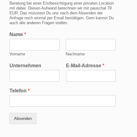
Beratung bei einer Erstbesichtigung einer privaten Location
mit dabei. Diesen Aufwand berechnen wir mit pauschal 79
EUR. Das müsstest Du uns nach dem Absenden der
Anfrage noch einmal per Email bestätigen. Gern kannst Du
auch alle anderen Fragen stellen.
Name
*
Vorname
Nachname
Unternehmen
E-Mail-Adresse
*
Telefon
*
Absenden