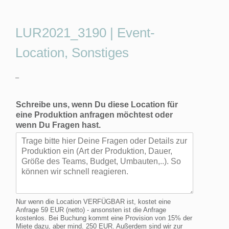
LUR2021_3190 | Event-
Location, Sonstiges
–
Schreibe uns, wenn Du diese Location für
eine Produktion anfragen möchtest oder
wenn Du Fragen hast.
Nur wenn die Location VERFÜGBAR ist, kostet eine
Anfrage 59 EUR (netto) - ansonsten ist die Anfrage
kostenlos. Bei Buchung kommt eine Provision von 15% der
Miete dazu, aber mind. 250 EUR. Außerdem sind wir zur