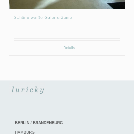
Schöne weiße Galerieräume
Details
BERLIN / BRANDENBURG
HAMBURG