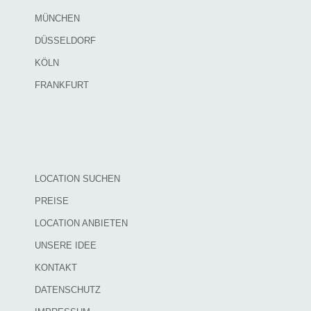
MÜNCHEN
DÜSSELDORF
KÖLN
FRANKFURT
LOCATION SUCHEN
PREISE
LOCATION ANBIETEN
UNSERE IDEE
KONTAKT
DATENSCHUTZ