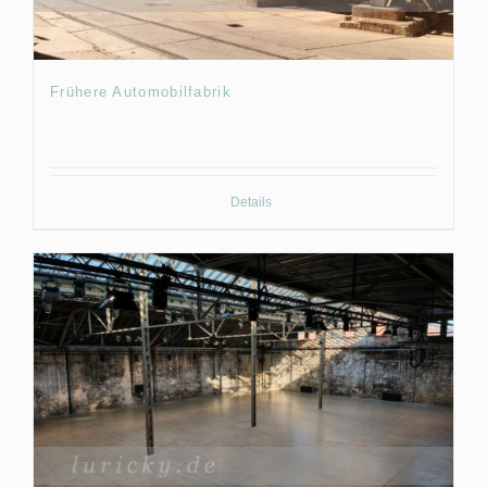
Frühere Automobilfabrik
Details