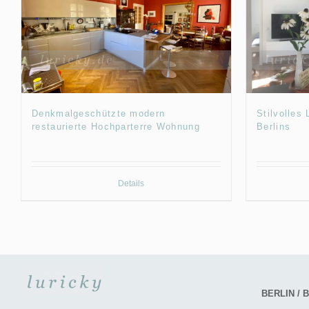
Denkmalgeschützte modern
Stilvolles
restaurierte Hochparterre Wohnung
Berlins
Details
BERLIN /