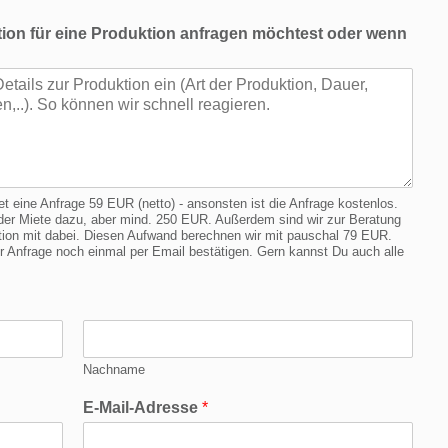
ion für eine Produktion anfragen möchtest oder wenn
eine Anfrage 59 EUR (netto) - ansonsten ist die Anfrage kostenlos.
er Miete dazu, aber mind. 250 EUR. Außerdem sind wir zur Beratung
cation mit dabei. Diesen Aufwand berechnen wir mit pauschal 79 EUR.
Anfrage noch einmal per Email bestätigen. Gern kannst Du auch alle
Nachname
E-Mail-Adresse
*