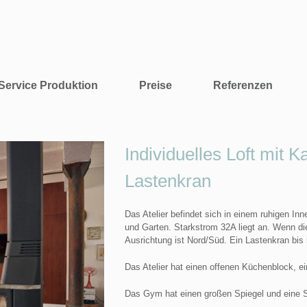
Service Produktion
Preise
Referenzen
Individuelles Loft mit
Lastenkran
Das Atelier befindet sich in einem ruhigen In
und Garten. Starkstrom 32A liegt an. Wenn die
Ausrichtung ist Nord/Süd. Ein Lastenkran bis
Das Atelier hat einen offenen Küchenblock, ei
Das Gym hat einen großen Spiegel und eine