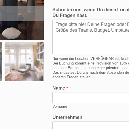
Schreibe uns, wenn Du diese Locat
Du Fragen hast.
Nur wenn die Location VERFÜGBAR ist, kostet 
Bei Buchung kommt eine Provision von 15% d
bei einer Erstbesichtigung einer privaten Lo
Das müsstest Du uns nach dem Absenden der 
anderen Fragen stellen.
Name
*
Vorname
Unternehmen