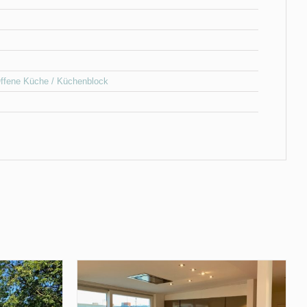
ffene Küche / Küchenblock