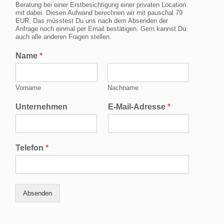
Beratung bei einer Erstbesichtigung einer privaten Location
mit dabei. Diesen Aufwand berechnen wir mit pauschal 79
EUR. Das müsstest Du uns nach dem Absenden der
Anfrage noch einmal per Email bestätigen. Gern kannst Du
auch alle anderen Fragen stellen.
Name
*
Vorname
Nachname
Unternehmen
E-Mail-Adresse
*
Telefon
*
Absenden