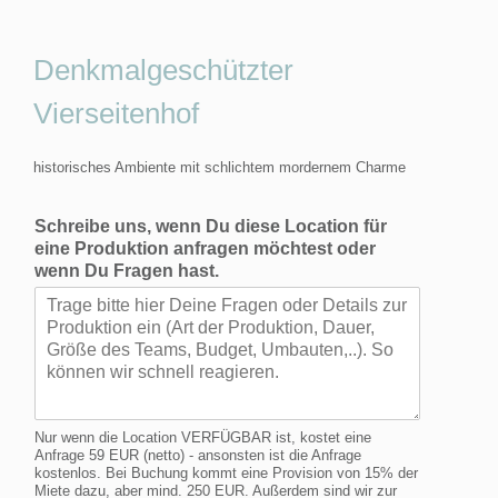
Denkmalgeschützter
Vierseitenhof
historisches Ambiente mit schlichtem mordernem Charme
Schreibe uns, wenn Du diese Location für
eine Produktion anfragen möchtest oder
wenn Du Fragen hast.
Nur wenn die Location VERFÜGBAR ist, kostet eine
Anfrage 59 EUR (netto) - ansonsten ist die Anfrage
kostenlos. Bei Buchung kommt eine Provision von 15% der
Miete dazu, aber mind. 250 EUR. Außerdem sind wir zur