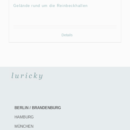
Gelände rund um die Reinbeckhallen
Details
BERLIN / BRANDENBURG
HAMBURG
MÜNCHEN