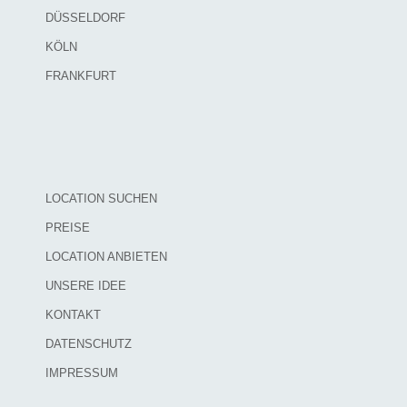
DÜSSELDORF
KÖLN
FRANKFURT
LOCATION SUCHEN
PREISE
LOCATION ANBIETEN
UNSERE IDEE
KONTAKT
DATENSCHUTZ
IMPRESSUM