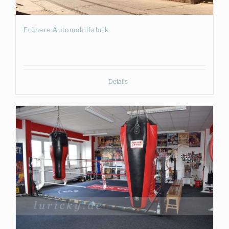
Frühere Automobilfabrik
Details