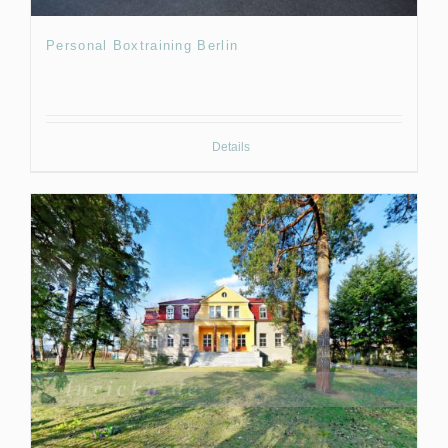
Personal Boxtraining Berlin
Details