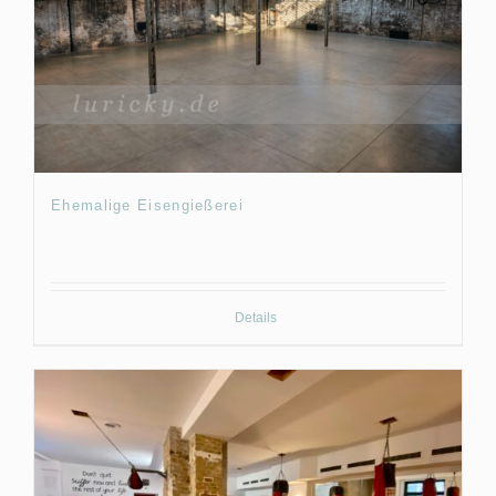
Ehemalige Eisengießerei
Details