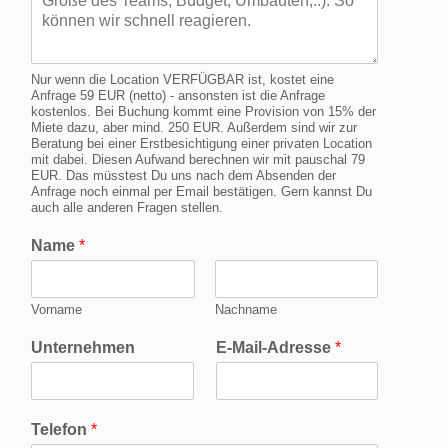
Nur wenn die Location VERFÜGBAR ist, kostet eine
Anfrage 59 EUR (netto) - ansonsten ist die Anfrage
kostenlos. Bei Buchung kommt eine Provision von 15% der
Miete dazu, aber mind. 250 EUR. Außerdem sind wir zur
Beratung bei einer Erstbesichtigung einer privaten Location
mit dabei. Diesen Aufwand berechnen wir mit pauschal 79
EUR. Das müsstest Du uns nach dem Absenden der
Anfrage noch einmal per Email bestätigen. Gern kannst Du
auch alle anderen Fragen stellen.
Name
*
Vorname
Nachname
Unternehmen
E-Mail-Adresse
*
Telefon
*