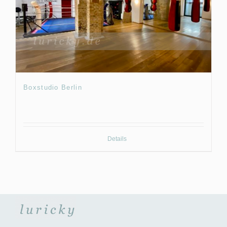
Boxstudio Berlin
Details