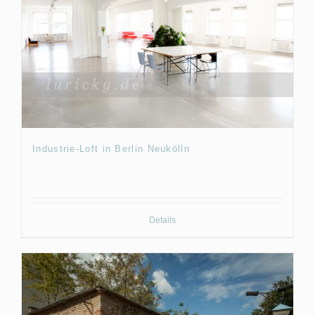
Industrie-Loft in Berlin Neukölln
Details