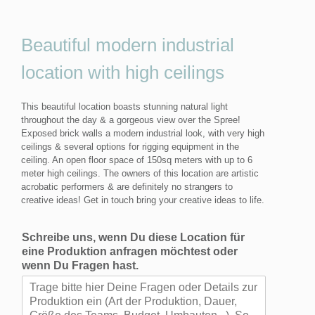
Beautiful modern industrial
location with high ceilings
This beautiful location boasts stunning natural light
throughout the day & a gorgeous view over the Spree!
Exposed brick walls a modern industrial look, with very high
ceilings & several options for rigging equipment in the
ceiling. An open floor space of 150sq meters with up to 6
meter high ceilings. The owners of this location are artistic
acrobatic performers & are definitely no strangers to
creative ideas! Get in touch bring your creative ideas to life.
Schreibe uns, wenn Du diese Location für
eine Produktion anfragen möchtest oder
wenn Du Fragen hast.