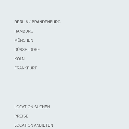
BERLIN / BRANDENBURG
HAMBURG
MÜNCHEN
DÜSSELDORF
KÖLN
FRANKFURT
LOCATION SUCHEN
PREISE
LOCATION ANBIETEN