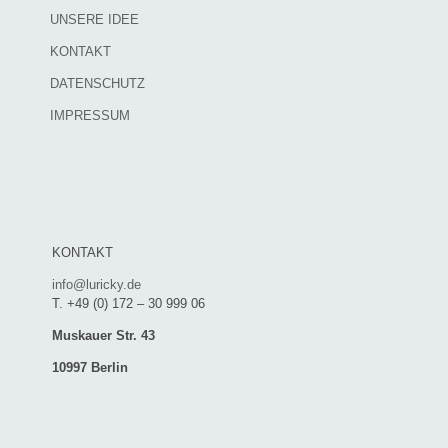
UNSERE IDEE
KONTAKT
DATENSCHUTZ
IMPRESSUM
KONTAKT
info@luricky.de
T. +49 (0) 172 – 30 999 06
Muskauer Str. 43
10997 Berlin