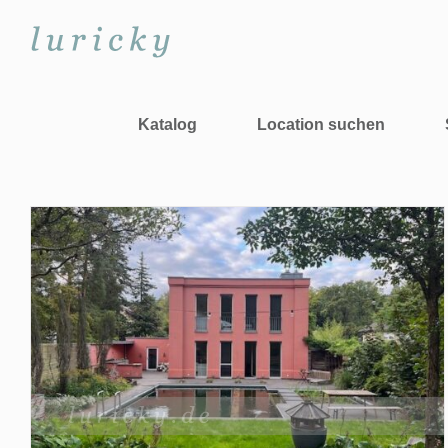
Zum
Inhalt
springen
Katalog
Location suchen