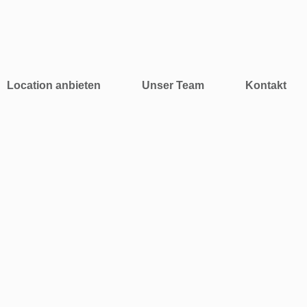
Location anbieten
Unser Team
Kontakt