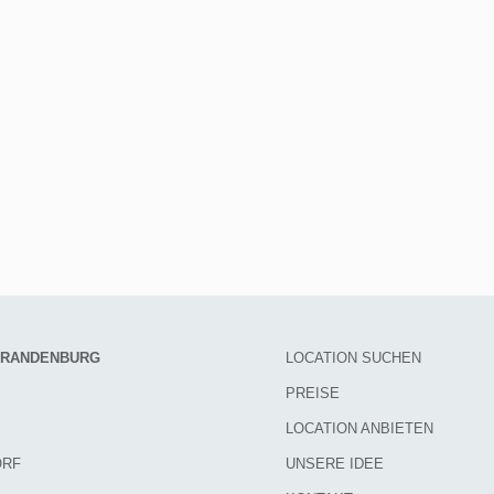
 BRANDENBURG
LOCATION SUCHEN
PREISE
LOCATION ANBIETEN
ORF
UNSERE IDEE