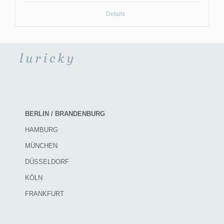
Details
BERLIN / BRANDENBURG
HAMBURG
MÜNCHEN
DÜSSELDORF
KÖLN
FRANKFURT