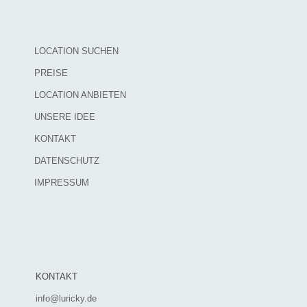
LOCATION SUCHEN
PREISE
LOCATION ANBIETEN
UNSERE IDEE
KONTAKT
DATENSCHUTZ
IMPRESSUM
KONTAKT
info@luricky.de