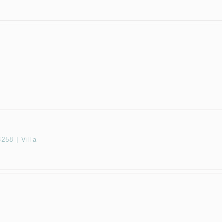
58 | Villa