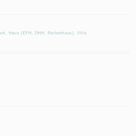
ark, Haus (EFH, DHH, Reihenhaus), Villa