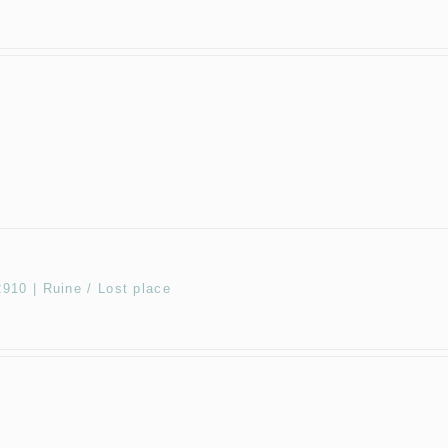
10 | Ruine / Lost place