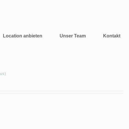
Location anbieten
Unser Team
Kontakt
us)