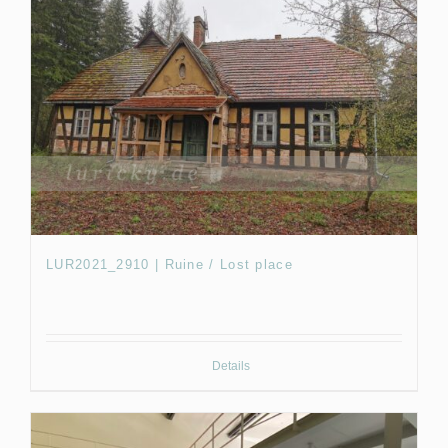
LUR2021_2910 | Ruine / Lost place
Details