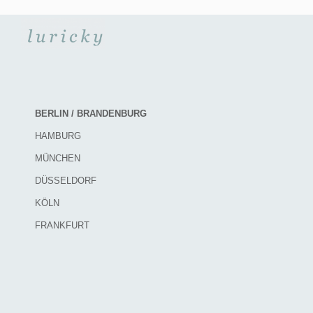
BERLIN / BRANDENBURG
HAMBURG
MÜNCHEN
DÜSSELDORF
KÖLN
FRANKFURT