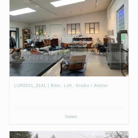
LUR2021_3141 | Büro, Loft, Studio / Atelier
Details