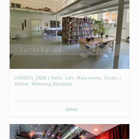
LUR2021_2826 | Halle, Loft, Maisonette, Studio /
Atelier, Wohnung (Neubau)
Details