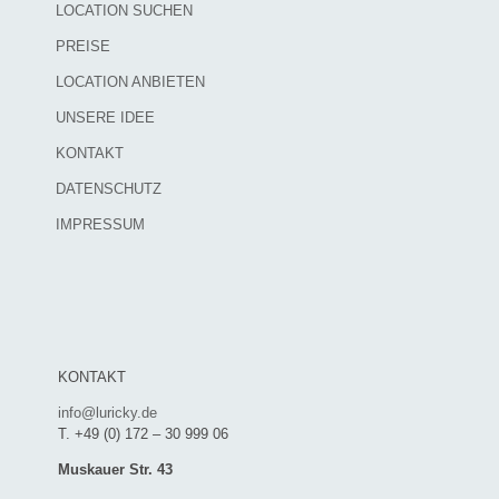
LOCATION SUCHEN
PREISE
LOCATION ANBIETEN
UNSERE IDEE
KONTAKT
DATENSCHUTZ
IMPRESSUM
KONTAKT
info@luricky.de
T. +49 (0) 172 – 30 999 06
Muskauer Str. 43