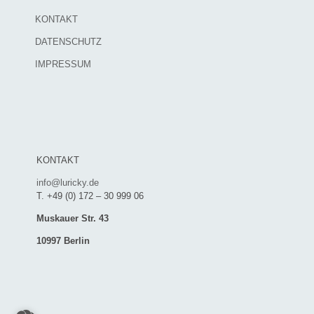
KONTAKT
DATENSCHUTZ
IMPRESSUM
KONTAKT
info@luricky.de
T. +49 (0) 172 – 30 999 06
Muskauer Str. 43
10997 Berlin