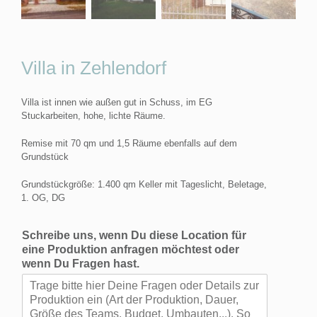
Villa in Zehlendorf
Villa ist innen wie außen gut in Schuss, im EG
Stuckarbeiten, hohe, lichte Räume.
Remise mit 70 qm und 1,5 Räume ebenfalls auf dem
Grundstück
Grundstückgröße: 1.400 qm Keller mit Tageslicht, Beletage,
1. OG, DG
Schreibe uns, wenn Du diese Location für
eine Produktion anfragen möchtest oder
wenn Du Fragen hast.