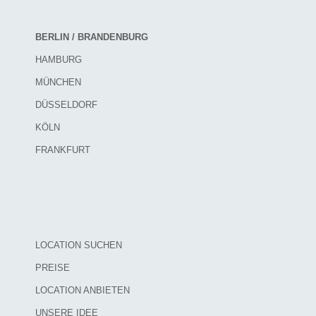
BERLIN / BRANDENBURG
HAMBURG
MÜNCHEN
DÜSSELDORF
KÖLN
FRANKFURT
LOCATION SUCHEN
PREISE
LOCATION ANBIETEN
UNSERE IDEE