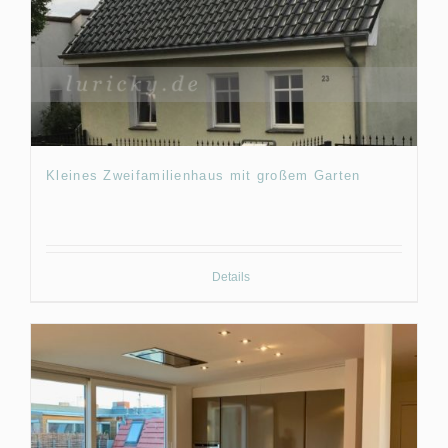
Kleines Zweifamilienhaus mit großem Garten
Details