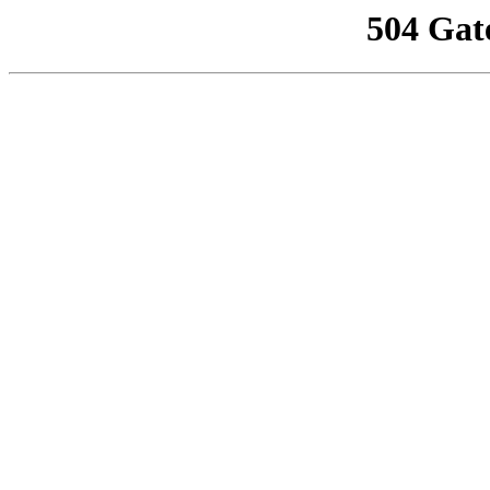
504 Gat