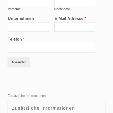
Vorname
Nachname
Unternehmen
E-Mail-Adresse
*
Telefon
*
Absenden
Zusätzliche Informationen
Zusätzliche Informationen