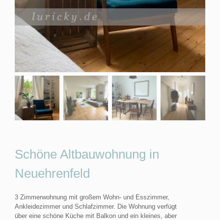
Schöne Altbauwohnung in
Neuehrenfeld
3 Zimmerwohnung mit großem Wohn- und Esszimmer,
Ankleidezimmer und Schlafzimmer. Die Wohnung verfügt
über eine schöne Küche mit Balkon und ein kleines, aber