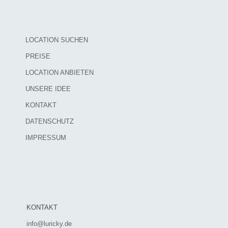
LOCATION SUCHEN
PREISE
LOCATION ANBIETEN
UNSERE IDEE
KONTAKT
DATENSCHUTZ
IMPRESSUM
KONTAKT
info@luricky.de