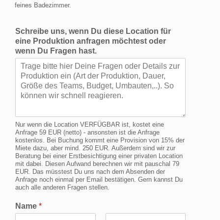
feines Badezimmer.
Schreibe uns, wenn Du diese Location für
eine Produktion anfragen möchtest oder
wenn Du Fragen hast.
Nur wenn die Location VERFÜGBAR ist, kostet eine
Anfrage 59 EUR (netto) - ansonsten ist die Anfrage
kostenlos. Bei Buchung kommt eine Provision von 15% der
Miete dazu, aber mind. 250 EUR. Außerdem sind wir zur
Beratung bei einer Erstbesichtigung einer privaten Location
mit dabei. Diesen Aufwand berechnen wir mit pauschal 79
EUR. Das müsstest Du uns nach dem Absenden der
Anfrage noch einmal per Email bestätigen. Gern kannst Du
auch alle anderen Fragen stellen.
Name
*