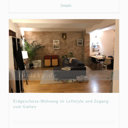
Details
Erdgeschoss-Wohnung im Loftstyle und Zugang
zum Garten