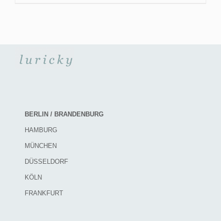
BERLIN / BRANDENBURG
HAMBURG
MÜNCHEN
DÜSSELDORF
KÖLN
FRANKFURT