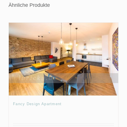
Ähnliche Produkte
Fancy Design Apartment