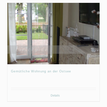
Gemütliche Wohnung an der Ostsee
Details