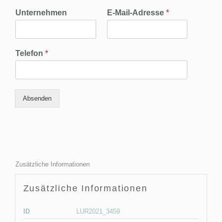
Unternehmen
E-Mail-Adresse
*
Telefon
*
Absenden
Zusätzliche Informationen
Zusätzliche Informationen
ID
LUR2021_3459