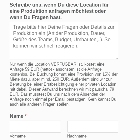
Schreibe uns, wenn Du diese Location für
eine Produktion anfragen möchtest oder
wenn Du Fragen hast.
Nur wenn die Location VERFÜGBAR ist, kostet eine
Anfrage 59 EUR (netto) - ansonsten ist die Anfrage
kostenlos. Bei Buchung kommt eine Provision von 15% der
Miete dazu, aber mind. 250 EUR. Außerdem sind wir zur
Beratung bei einer Erstbesichtigung einer privaten Location
mit dabei. Diesen Aufwand berechnen wir mit pauschal 79
EUR. Das müsstest Du uns nach dem Absenden der
Anfrage noch einmal per Email bestätigen. Gern kannst Du
auch alle anderen Fragen stellen.
Name
*
Vorname
Nachname