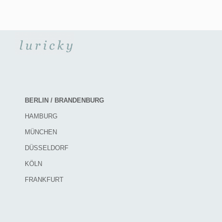
BERLIN / BRANDENBURG
HAMBURG
MÜNCHEN
DÜSSELDORF
KÖLN
FRANKFURT