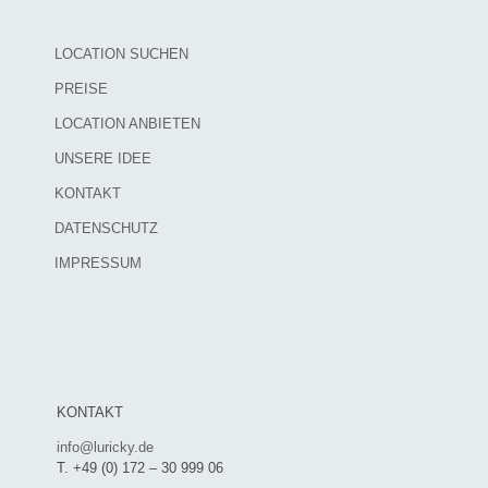
LOCATION SUCHEN
PREISE
LOCATION ANBIETEN
UNSERE IDEE
KONTAKT
DATENSCHUTZ
IMPRESSUM
KONTAKT
info@luricky.de
T. +49 (0) 172 – 30 999 06