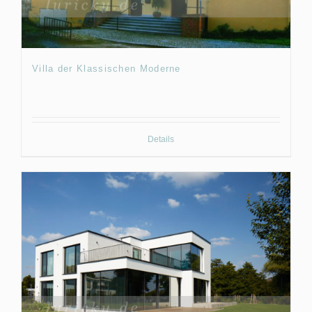
Villa der Klassischen Moderne
Details