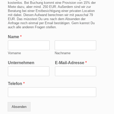
kostenlos. Bei Buchung kommt eine Provision von 15% der
Miete dazu, aber mind. 250 EUR. Außerdem sind wir zur
Beratung bei einer Erstbesichtigung einer privaten Location
mit dabei. Diesen Aufwand berechnen wir mit pauschal 79
EUR. Das müsstest Du uns nach dem Absenden der
Anfrage noch einmal per Email bestätigen. Gern kannst Du
auch alle anderen Fragen stellen.
Name
*
Vorname
Nachname
Unternehmen
E-Mail-Adresse
*
Telefon
*
Absenden