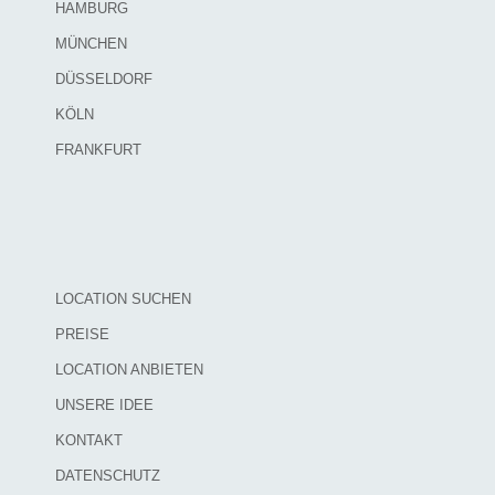
HAMBURG
MÜNCHEN
DÜSSELDORF
KÖLN
FRANKFURT
LOCATION SUCHEN
PREISE
LOCATION ANBIETEN
UNSERE IDEE
KONTAKT
DATENSCHUTZ