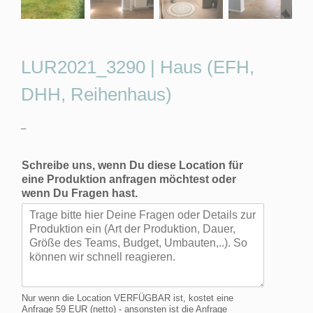
LUR2021_3290 | Haus (EFH,
DHH, Reihenhaus)
–
Schreibe uns, wenn Du diese Location für
eine Produktion anfragen möchtest oder
wenn Du Fragen hast.
Nur wenn die Location VERFÜGBAR ist, kostet eine
Anfrage 59 EUR (netto) - ansonsten ist die Anfrage