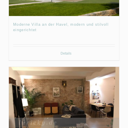
Moderne Villa an der Havel, modern und stilvoll
eingerichtet
Details