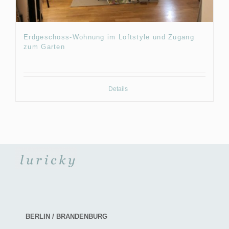
Erdgeschoss-Wohnung im Loftstyle und Zugang
zum Garten
Details
BERLIN / BRANDENBURG