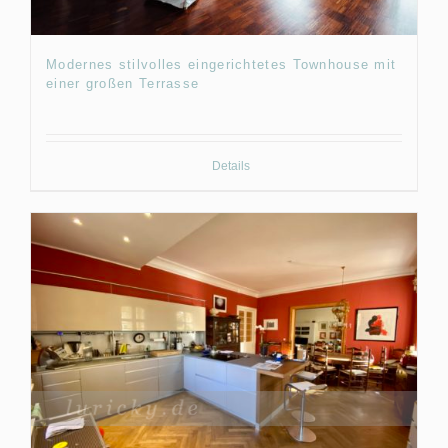
Modernes stilvolles eingerichtetes Townhouse mit
einer großen Terrasse
Details