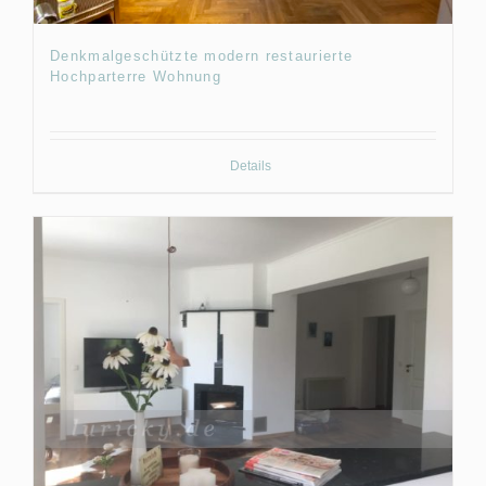
Denkmalgeschützte modern restaurierte
Hochparterre Wohnung
Details