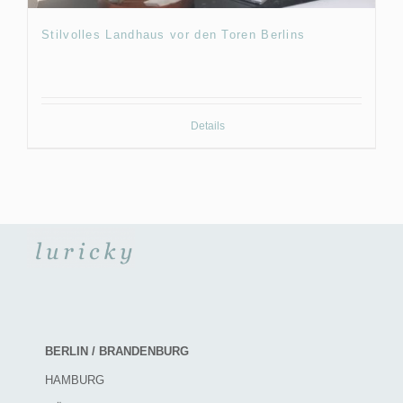
Stilvolles Landhaus vor den Toren Berlins
Details
BERLIN / BRANDENBURG
HAMBURG