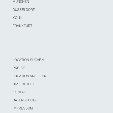
MÜNCHEN
DÜSSELDORF
KÖLN
FRANKFURT
LOCATION SUCHEN
PREISE
LOCATION ANBIETEN
UNSERE IDEE
KONTAKT
DATENSCHUTZ
IMPRESSUM