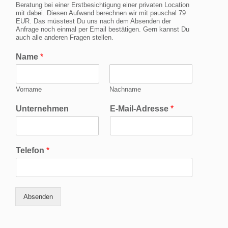
Beratung bei einer Erstbesichtigung einer privaten Location
mit dabei. Diesen Aufwand berechnen wir mit pauschal 79
EUR. Das müsstest Du uns nach dem Absenden der
Anfrage noch einmal per Email bestätigen. Gern kannst Du
auch alle anderen Fragen stellen.
Name
*
Vorname
Nachname
Unternehmen
E-Mail-Adresse
*
Telefon
*
Absenden