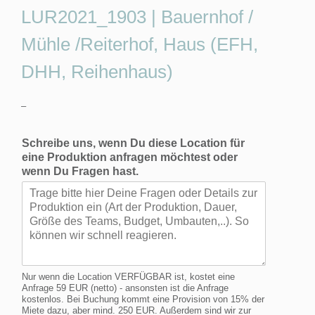
LUR2021_1903 | Bauernhof /
Mühle /Reiterhof, Haus (EFH,
DHH, Reihenhaus)
–
Schreibe uns, wenn Du diese Location für
eine Produktion anfragen möchtest oder
wenn Du Fragen hast.
Nur wenn die Location VERFÜGBAR ist, kostet eine
Anfrage 59 EUR (netto) - ansonsten ist die Anfrage
kostenlos. Bei Buchung kommt eine Provision von 15% der
Miete dazu, aber mind. 250 EUR. Außerdem sind wir zur