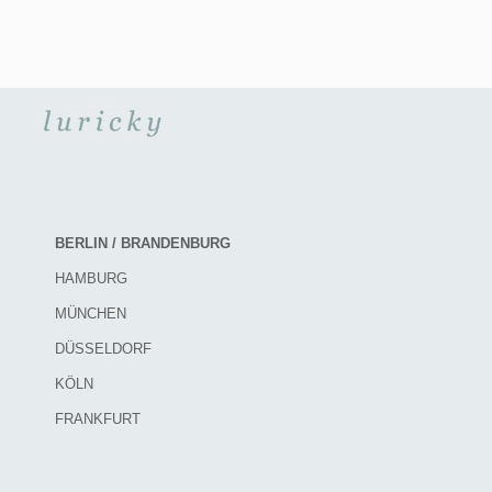
BERLIN / BRANDENBURG
HAMBURG
MÜNCHEN
DÜSSELDORF
KÖLN
FRANKFURT