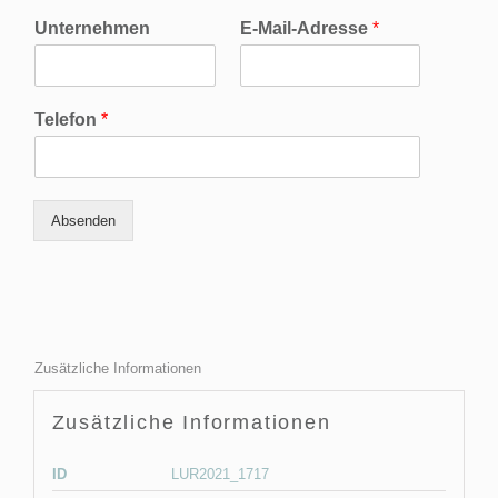
Unternehmen
E-Mail-Adresse
*
Telefon
*
Absenden
Zusätzliche Informationen
Zusätzliche Informationen
ID
LUR2021_1717