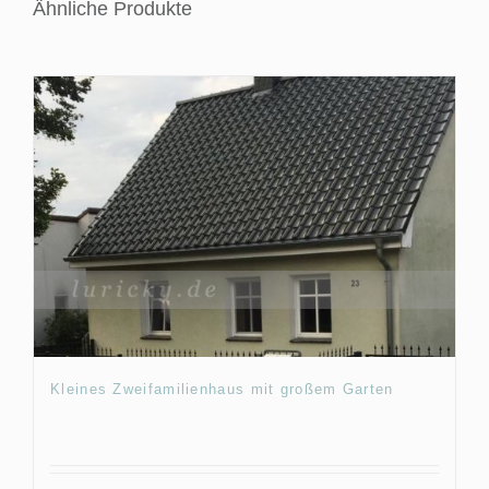
Ähnliche Produkte
Kleines Zweifamilienhaus mit großem Garten