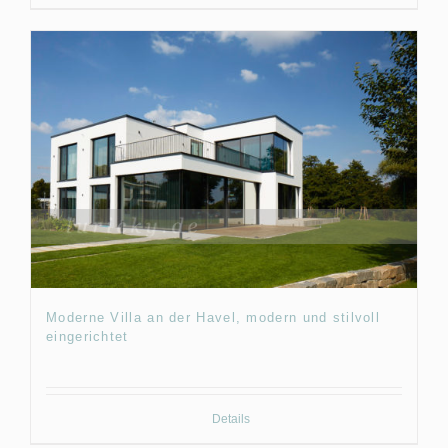
Moderne Villa an der Havel, modern und stilvoll
eingerichtet
Details