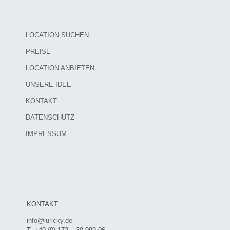
LOCATION SUCHEN
PREISE
LOCATION ANBIETEN
UNSERE IDEE
KONTAKT
DATENSCHUTZ
IMPRESSUM
KONTAKT
info@luricky.de