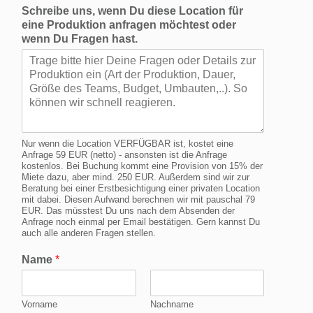
Schreibe uns, wenn Du diese Location für
eine Produktion anfragen möchtest oder
wenn Du Fragen hast.
Nur wenn die Location VERFÜGBAR ist, kostet eine
Anfrage 59 EUR (netto) - ansonsten ist die Anfrage
kostenlos. Bei Buchung kommt eine Provision von 15% der
Miete dazu, aber mind. 250 EUR. Außerdem sind wir zur
Beratung bei einer Erstbesichtigung einer privaten Location
mit dabei. Diesen Aufwand berechnen wir mit pauschal 79
EUR. Das müsstest Du uns nach dem Absenden der
Anfrage noch einmal per Email bestätigen. Gern kannst Du
auch alle anderen Fragen stellen.
Name
*
Vorname
Nachname