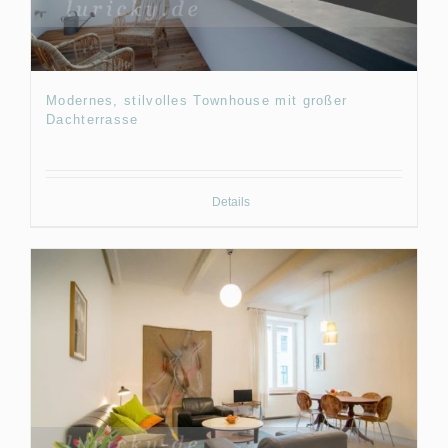
Modernes, stilvolles Townhouse mit großer
Dachterrasse
Details