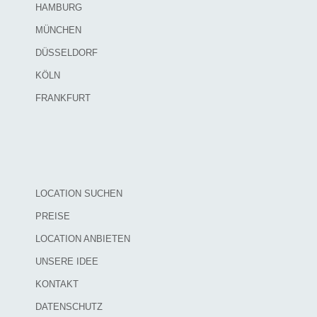
HAMBURG
MÜNCHEN
DÜSSELDORF
KÖLN
FRANKFURT
LOCATION SUCHEN
PREISE
LOCATION ANBIETEN
UNSERE IDEE
KONTAKT
DATENSCHUTZ