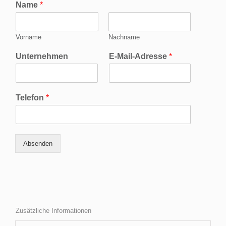
Name
*
Vorname
Nachname
Unternehmen
E-Mail-Adresse
*
Telefon
*
Absenden
Zusätzliche Informationen