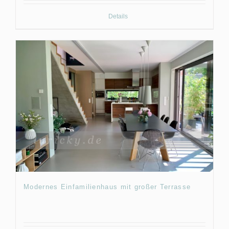
Details
Modernes Einfamilienhaus mit großer Terrasse