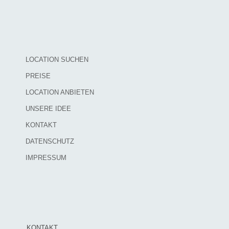
LOCATION SUCHEN
PREISE
LOCATION ANBIETEN
UNSERE IDEE
KONTAKT
DATENSCHUTZ
IMPRESSUM
KONTAKT