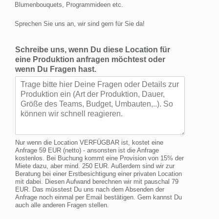
Blumenbouquets, Programmideen etc.
Sprechen Sie uns an, wir sind gern für Sie da!
Schreibe uns, wenn Du diese Location für
eine Produktion anfragen möchtest oder
wenn Du Fragen hast.
Nur wenn die Location VERFÜGBAR ist, kostet eine
Anfrage 59 EUR (netto) - ansonsten ist die Anfrage
kostenlos. Bei Buchung kommt eine Provision von 15% der
Miete dazu, aber mind. 250 EUR. Außerdem sind wir zur
Beratung bei einer Erstbesichtigung einer privaten Location
mit dabei. Diesen Aufwand berechnen wir mit pauschal 79
EUR. Das müsstest Du uns nach dem Absenden der
Anfrage noch einmal per Email bestätigen. Gern kannst Du
auch alle anderen Fragen stellen.