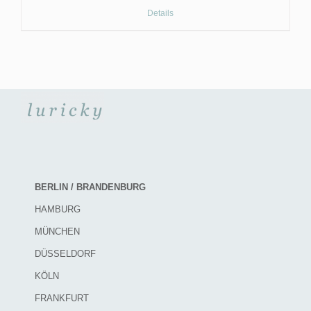
Details
BERLIN / BRANDENBURG
HAMBURG
MÜNCHEN
DÜSSELDORF
KÖLN
FRANKFURT