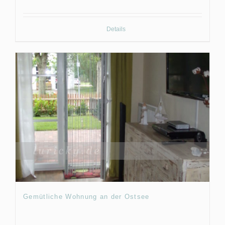
Details
Gemütliche Wohnung an der Ostsee