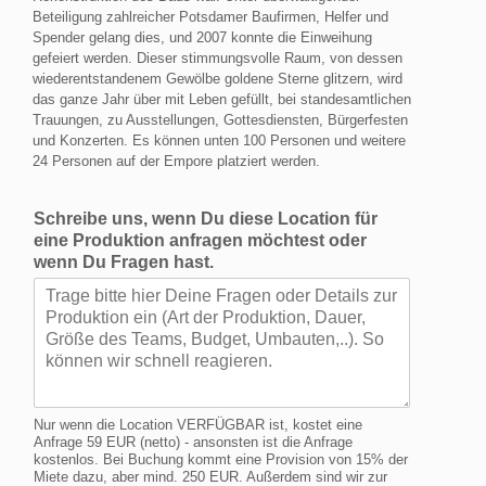
Beteiligung zahlreicher Potsdamer Baufirmen, Helfer und
Spender gelang dies, und 2007 konnte die Einweihung
gefeiert werden. Dieser stimmungsvolle Raum, von dessen
wiederentstandenem Gewölbe goldene Sterne glitzern, wird
das ganze Jahr über mit Leben gefüllt, bei standesamtlichen
Trauungen, zu Ausstellungen, Gottesdiensten, Bürgerfesten
und Konzerten. Es können unten 100 Personen und weitere
24 Personen auf der Empore platziert werden.
Schreibe uns, wenn Du diese Location für
eine Produktion anfragen möchtest oder
wenn Du Fragen hast.
Nur wenn die Location VERFÜGBAR ist, kostet eine
Anfrage 59 EUR (netto) - ansonsten ist die Anfrage
kostenlos. Bei Buchung kommt eine Provision von 15% der
Miete dazu, aber mind. 250 EUR. Außerdem sind wir zur