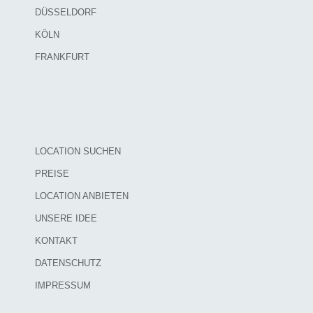
DÜSSELDORF
KÖLN
FRANKFURT
LOCATION SUCHEN
PREISE
LOCATION ANBIETEN
UNSERE IDEE
KONTAKT
DATENSCHUTZ
IMPRESSUM