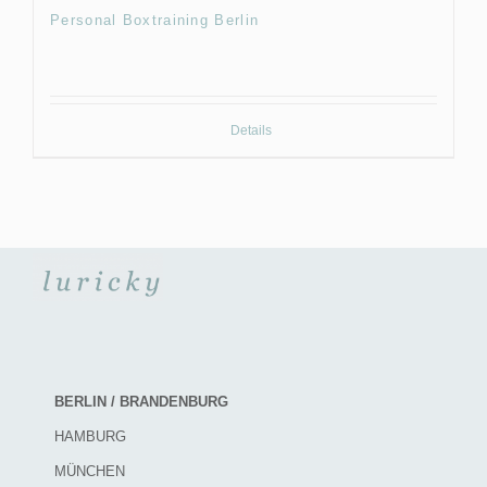
Personal Boxtraining Berlin
Details
BERLIN / BRANDENBURG
HAMBURG
MÜNCHEN