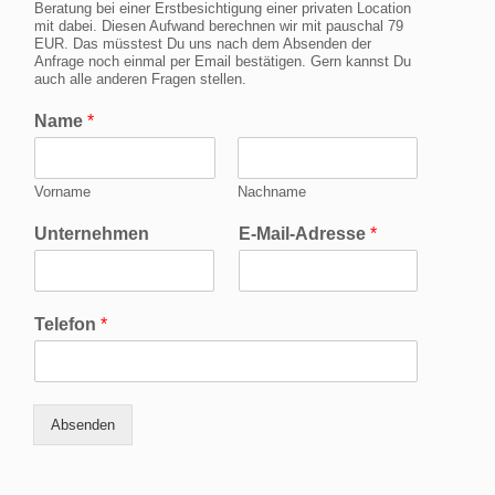
Beratung bei einer Erstbesichtigung einer privaten Location
mit dabei. Diesen Aufwand berechnen wir mit pauschal 79
EUR. Das müsstest Du uns nach dem Absenden der
Anfrage noch einmal per Email bestätigen. Gern kannst Du
auch alle anderen Fragen stellen.
Name
*
Vorname
Nachname
Unternehmen
E-Mail-Adresse
*
Telefon
*
Absenden