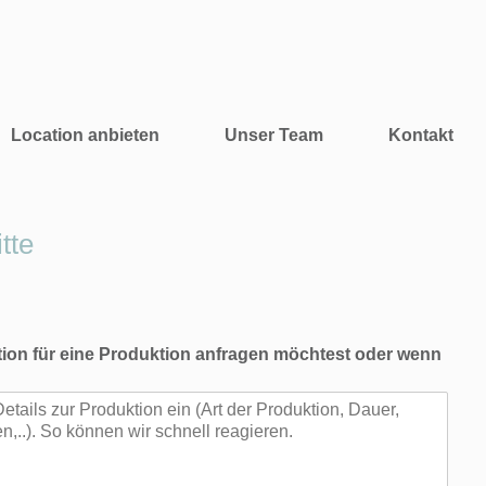
Location anbieten
Unser Team
Kontakt
tte
ion für eine Produktion anfragen möchtest oder wenn