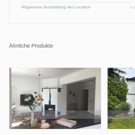
Allgemeine Ausstattung der Location
n.
Ähnliche Produkte