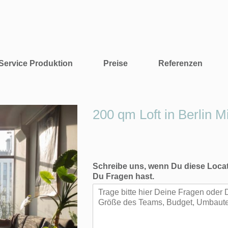
Service Produktion
Preise
Referenzen
200 qm Loft in Berlin Mi
Schreibe uns, wenn Du diese Locat
Du Fragen hast.