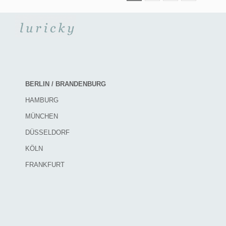
BERLIN / BRANDENBURG
HAMBURG
MÜNCHEN
DÜSSELDORF
KÖLN
FRANKFURT