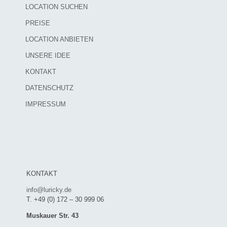
LOCATION SUCHEN
PREISE
LOCATION ANBIETEN
UNSERE IDEE
KONTAKT
DATENSCHUTZ
IMPRESSUM
KONTAKT
info@luricky.de
T. +49 (0) 172 – 30 999 06
Muskauer Str. 43