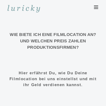
Zum
Inhalt
springen
WIE BIETE ICH EINE FILMLOCATION AN?
UND WELCHEN PREIS ZAHLEN
PRODUKTIONSFIRMEN?
Hier erfährst Du, wie Du Deine
Filmlocation bei uns einstellst und mit
ihr Geld verdienen kannst.