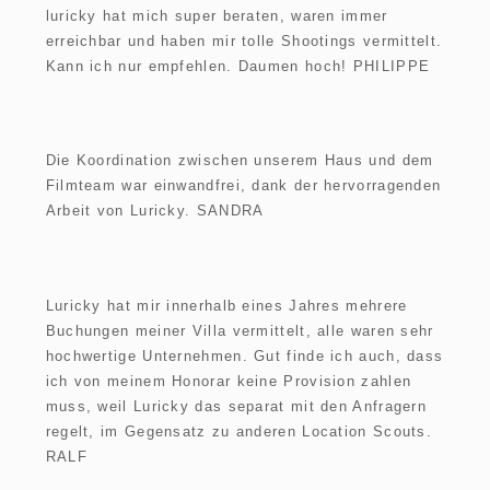
luricky hat mich super beraten, waren immer
erreichbar und haben mir tolle Shootings vermittelt.
Kann ich nur empfehlen. Daumen hoch! PHILIPPE
Die Koordination zwischen unserem Haus und dem
Filmteam war einwandfrei, dank der hervorragenden
Arbeit von Luricky. SANDRA
Luricky hat mir innerhalb eines Jahres mehrere
Buchungen meiner Villa vermittelt, alle waren sehr
hochwertige Unternehmen. Gut finde ich auch, dass
ich von meinem Honorar keine Provision zahlen
muss, weil Luricky das separat mit den Anfragern
regelt, im Gegensatz zu anderen Location Scouts.
RALF