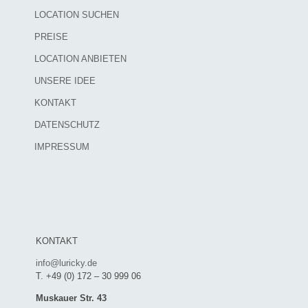
LOCATION SUCHEN
PREISE
LOCATION ANBIETEN
UNSERE IDEE
KONTAKT
DATENSCHUTZ
IMPRESSUM
KONTAKT
info@luricky.de
T. +49 (0) 172 – 30 999 06
Muskauer Str. 43