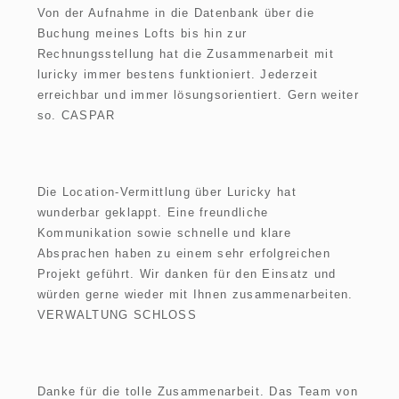
Von der Aufnahme in die Datenbank über die
Buchung meines Lofts bis hin zur
Rechnungsstellung hat die Zusammenarbeit mit
luricky immer bestens funktioniert. Jederzeit
erreichbar und immer lösungsorientiert. Gern weiter
so. CASPAR
Die Location-Vermittlung über Luricky hat
wunderbar geklappt. Eine freundliche
Kommunikation sowie schnelle und klare
Absprachen haben zu einem sehr erfolgreichen
Projekt geführt. Wir danken für den Einsatz und
würden gerne wieder mit Ihnen zusammenarbeiten.
VERWALTUNG SCHLOSS
Danke für die tolle Zusammenarbeit. Das Team von