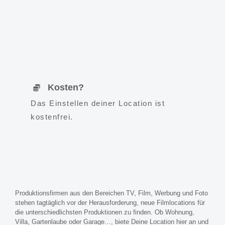
Kosten?
Das Einstellen deiner Location ist
kostenfrei.
Produktionsfirmen aus den Bereichen TV, Film, Werbung und Foto
stehen tagtäglich vor der Herausforderung, neue Filmlocations für
die unterschiedlichsten Produktionen zu finden. Ob Wohnung,
Villa, Gartenlaube oder Garage…, biete Deine Location hier an und