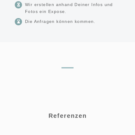
Wir erstellen anhand Deiner Infos und
Fotos ein Expose.
Die Anfragen können kommen.
Referenzen