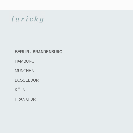
BERLIN / BRANDENBURG
HAMBURG
MÜNCHEN
DÜSSELDORF
KÖLN
FRANKFURT