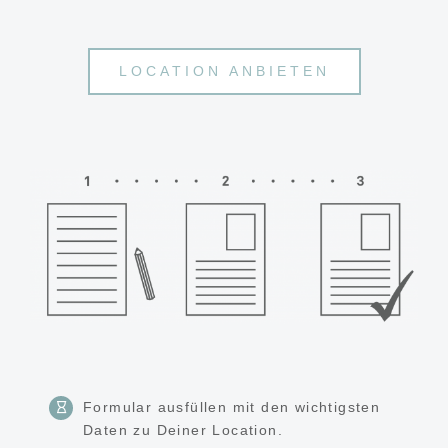
LOCATION ANBIETEN
Formular ausfüllen mit den wichtigsten
Daten zu Deiner Location.