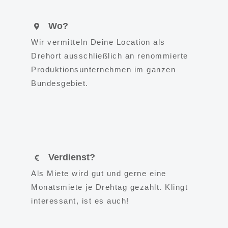
Wo?
Wir vermitteln Deine Location als
Drehort ausschließlich an renommierte
Produktionsunternehmen im ganzen
Bundesgebiet.
Verdienst?
Als Miete wird gut und gerne eine
Monatsmiete je Drehtag gezahlt. Klingt
interessant, ist es auch!