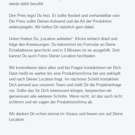
werde dafür bezahlt.
Den Preis legst Du fest. Er sollte flexibel und verhandelbar sein.
Der Preis sollte Deinen Aufwand und die Art der Produktion
widerspiegeln. Wir helfen Dir natürlich gern dabei.
Unten findest Du „Location anbieten“. Klicke einfach drauf und
folge den Anweisungen. Du bekommst ein Formular an Deine
Emailadresse geschickt und in 3 Minuten ist es ausgefüllt. Dort
kannst Du auch Fotos Deiner Location hochladen.
Wir kontrollieren dann alles und bei Fragen kontaktieren wir Dich.
Dann heißt es warten bis eine Produktionsfirma bei uns anklopft
und nach Deiner Location fragt. Im nächsten Schritt kontaktiert
Dich jemand aus unserem Team und stellt Dir die Projektanfrage
vor. Sollte das für Dich interessant klingen, besprechen wir
gemeinsam alle weiteren Schritte. Wenn nicht, ist das auch nicht
schlimm und wir sagen der Produktionsfirma ab.
Wir danken Dir schon einmal im Voraus und freuen uns auf Deine
Location.