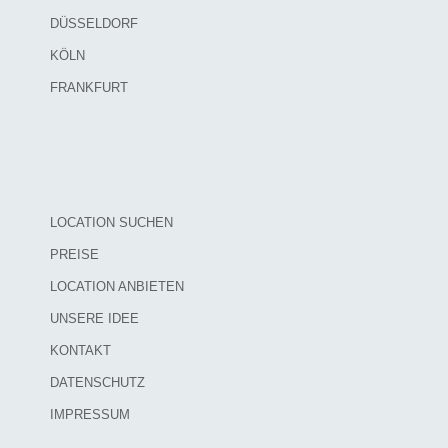
DÜSSELDORF
KÖLN
FRANKFURT
LOCATION SUCHEN
PREISE
LOCATION ANBIETEN
UNSERE IDEE
KONTAKT
DATENSCHUTZ
IMPRESSUM