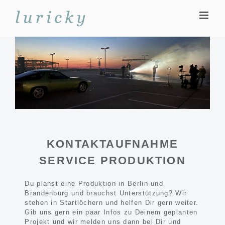
Zum
Inhalt
springen
KONTAKTAUFNAHME
SERVICE PRODUKTION
Du planst eine Produktion in Berlin und
Brandenburg und brauchst Unterstützung? Wir
stehen in Startlöchern und helfen Dir gern weiter.
Gib uns gern ein paar Infos zu Deinem geplanten
Projekt und wir melden uns dann bei Dir und