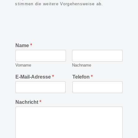
stimmen die weitere Vorgehensweise ab.
Name
*
Vorname
Nachname
E-Mail-Adresse
*
Telefon
*
Nachricht
*