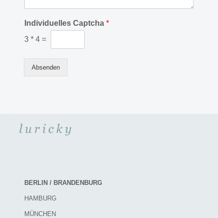
Individuelles Captcha
*
3
*
4
=
Absenden
BERLIN / BRANDENBURG
HAMBURG
MÜNCHEN