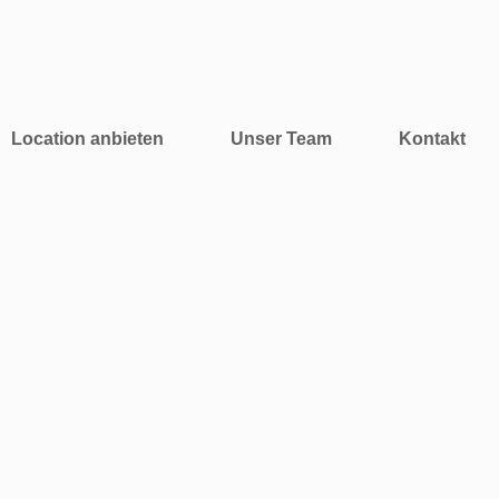
Location anbieten
Unser Team
Kontakt