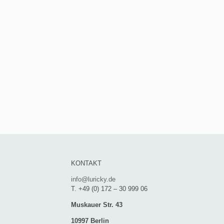
KONTAKT
info@luricky.de
T. +49 (0) 172 – 30 999 06
Muskauer Str. 43
10997 Berlin