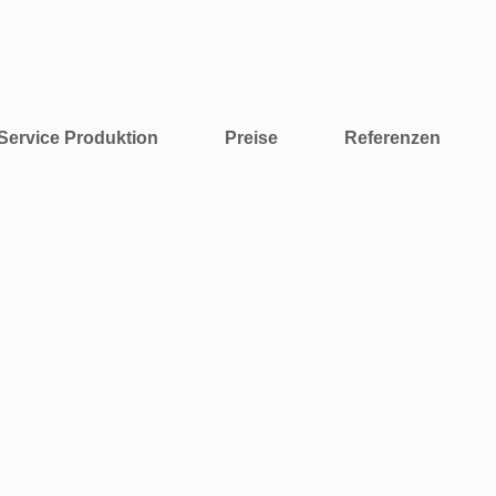
Service Produktion
Preise
Referenzen