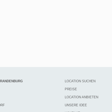
 BRANDENBURG
LOCATION SUCHEN
PREISE
LOCATION ANBIETEN
ORF
UNSERE IDEE