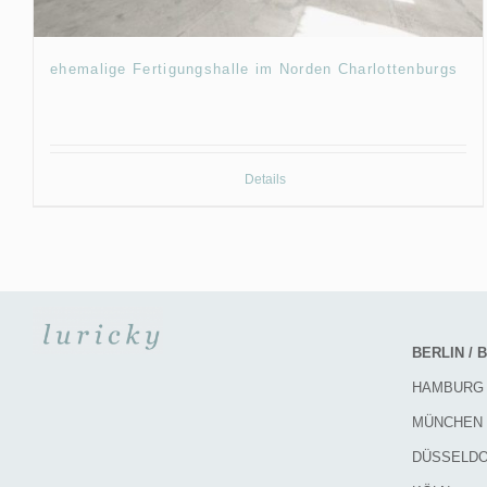
ehemalige Fertigungshalle im Norden Charlottenburgs
Details
BERLIN /
HAMBURG
MÜNCHEN
DÜSSELD