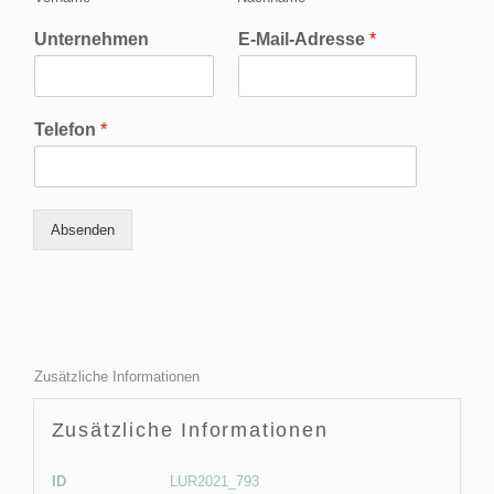
Unternehmen
E-Mail-Adresse
*
Telefon
*
Absenden
Zusätzliche Informationen
Zusätzliche Informationen
ID
LUR2021_793