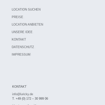
LOCATION SUCHEN
PREISE
LOCATION ANBIETEN
UNSERE IDEE
KONTAKT
DATENSCHUTZ
IMPRESSUM
KONTAKT
info@luricky.de
T. +49 (0) 172 – 30 999 06