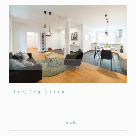
Fancy Design Apartment
Details