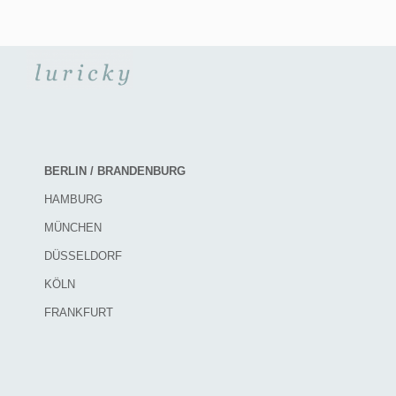
BERLIN / BRANDENBURG
HAMBURG
MÜNCHEN
DÜSSELDORF
KÖLN
FRANKFURT