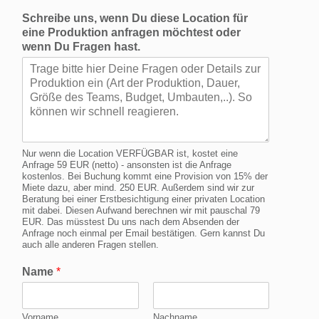
Schreibe uns, wenn Du diese Location für
eine Produktion anfragen möchtest oder
wenn Du Fragen hast.
Nur wenn die Location VERFÜGBAR ist, kostet eine
Anfrage 59 EUR (netto) - ansonsten ist die Anfrage
kostenlos. Bei Buchung kommt eine Provision von 15% der
Miete dazu, aber mind. 250 EUR. Außerdem sind wir zur
Beratung bei einer Erstbesichtigung einer privaten Location
mit dabei. Diesen Aufwand berechnen wir mit pauschal 79
EUR. Das müsstest Du uns nach dem Absenden der
Anfrage noch einmal per Email bestätigen. Gern kannst Du
auch alle anderen Fragen stellen.
Name
*
Vorname
Nachname