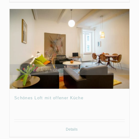
Schönes Loft mit offener Küche
Details