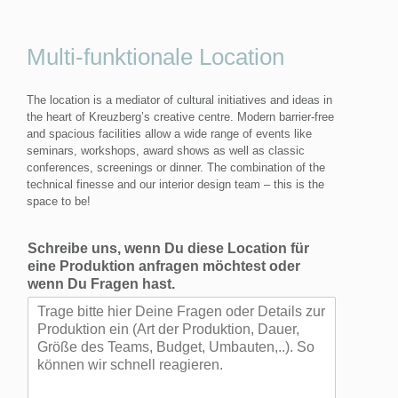
Multi-funktionale Location
The location is a mediator of cultural initiatives and ideas in
the heart of Kreuzberg’s creative centre. Modern barrier-free
and spacious facilities allow a wide range of events like
seminars, workshops, award shows as well as classic
conferences, screenings or dinner. The combination of the
technical finesse and our interior design team – this is the
space to be!
Schreibe uns, wenn Du diese Location für
eine Produktion anfragen möchtest oder
wenn Du Fragen hast.