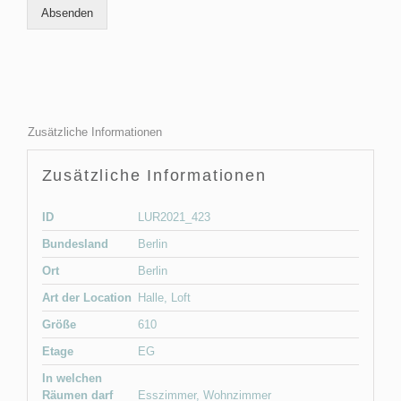
Absenden
Zusätzliche Informationen
Zusätzliche Informationen
ID
LUR2021_423
Bundesland
Berlin
Ort
Berlin
Art der Location
Halle
,
Loft
Größe
610
Etage
EG
In welchen
Räumen darf
Esszimmer
,
Wohnzimmer