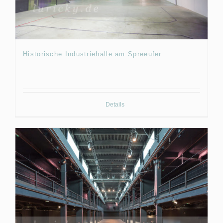
Historische Industriehalle am Spreeufer
Details