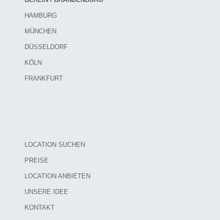
HAMBURG
MÜNCHEN
DÜSSELDORF
KÖLN
FRANKFURT
LOCATION SUCHEN
PREISE
LOCATION ANBIETEN
UNSERE IDEE
KONTAKT