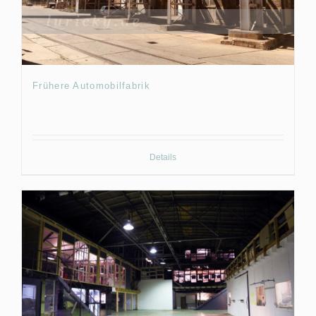
Frühere Automobilfabrik
Details