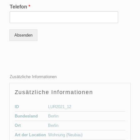
Telefon
*
Absenden
Zusätzliche Informationen
Zusätzliche Informationen
ID
LUR2021_12
Bundesland
Berlin
Ort
Berlin
Art der Location
Wohnung (Neubau)