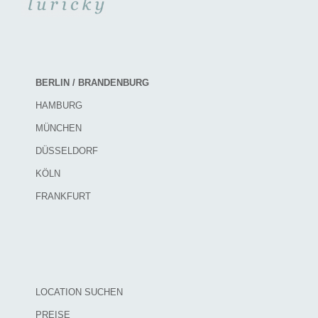
BERLIN / BRANDENBURG
HAMBURG
MÜNCHEN
DÜSSELDORF
KÖLN
FRANKFURT
LOCATION SUCHEN
PREISE