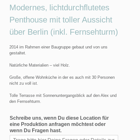
Modernes, lichtdurchflutetes
Penthouse mit toller Aussicht
über Berlin (inkl. Fernsehturm)
2014 im Rahmen einer Baugruppe gebaut und von uns
gestaltet.
Natürliche Materialien – viel Holz.
Große, offene Wohnküche in der es auch mit 30 Personen
nicht zu voll ist.
Tolle Terrasse mit Sonnenuntergangsblick auf den Alex und
den Fernsehturm.
Schreibe uns, wenn Du diese Location für
eine Produktion anfragen möchtest oder
wenn Du Fragen hast.