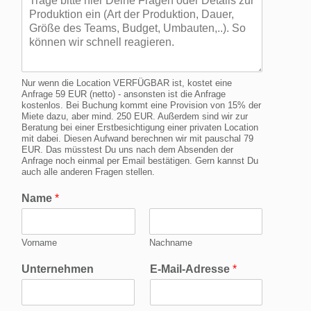
Nur wenn die Location VERFÜGBAR ist, kostet eine
Anfrage 59 EUR (netto) - ansonsten ist die Anfrage
kostenlos. Bei Buchung kommt eine Provision von 15% der
Miete dazu, aber mind. 250 EUR. Außerdem sind wir zur
Beratung bei einer Erstbesichtigung einer privaten Location
mit dabei. Diesen Aufwand berechnen wir mit pauschal 79
EUR. Das müsstest Du uns nach dem Absenden der
Anfrage noch einmal per Email bestätigen. Gern kannst Du
auch alle anderen Fragen stellen.
Name
*
Vorname
Nachname
Unternehmen
E-Mail-Adresse
*