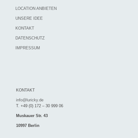
LOCATION ANBIETEN
UNSERE IDEE
KONTAKT
DATENSCHUTZ
IMPRESSUM
KONTAKT
info@luricky.de
T. +49 (0) 172 – 30 999 06
Muskauer Str. 43
10997 Berlin