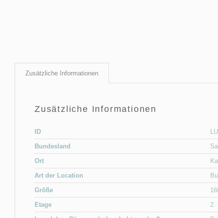
Zusätzliche Informationen
Zusätzliche Informationen
ID
LU
Bundesland
Sa
Ort
Ka
Art der Location
Bu
Größe
16
Etage
2.