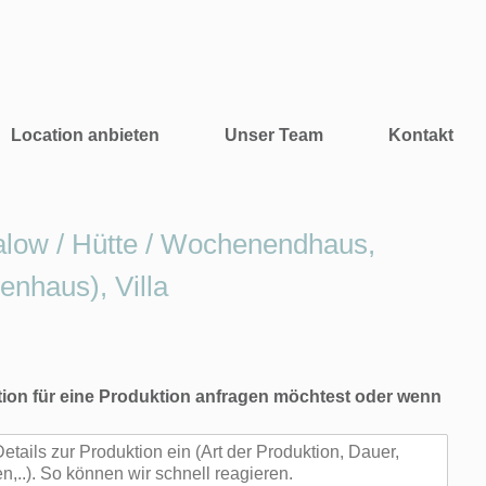
Location anbieten
Unser Team
Kontakt
low / Hütte / Wochenendhaus,
nhaus), Villa
ion für eine Produktion anfragen möchtest oder wenn