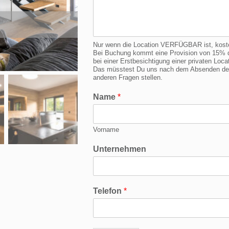
Nur wenn die Location VERFÜGBAR ist, kostet 
Bei Buchung kommt eine Provision von 15% d
bei einer Erstbesichtigung einer privaten Lo
Das müsstest Du uns nach dem Absenden der 
anderen Fragen stellen.
Name
*
Vorname
Unternehmen
Telefon
*