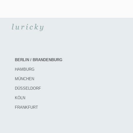
BERLIN / BRANDENBURG
HAMBURG
MÜNCHEN
DÜSSELDORF
KÖLN
FRANKFURT