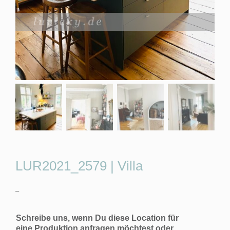
LUR2021_2579 | Villa
–
Schreibe uns, wenn Du diese Location für
eine Produktion anfragen möchtest oder