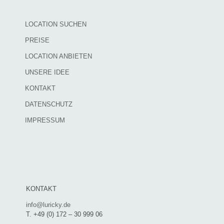
LOCATION SUCHEN
PREISE
LOCATION ANBIETEN
UNSERE IDEE
KONTAKT
DATENSCHUTZ
IMPRESSUM
KONTAKT
info@luricky.de
T. +49 (0) 172 – 30 999 06