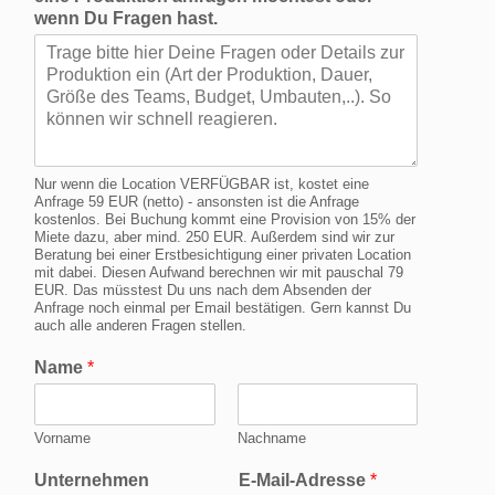
wenn Du Fragen hast.
Nur wenn die Location VERFÜGBAR ist, kostet eine
Anfrage 59 EUR (netto) - ansonsten ist die Anfrage
kostenlos. Bei Buchung kommt eine Provision von 15% der
Miete dazu, aber mind. 250 EUR. Außerdem sind wir zur
Beratung bei einer Erstbesichtigung einer privaten Location
mit dabei. Diesen Aufwand berechnen wir mit pauschal 79
EUR. Das müsstest Du uns nach dem Absenden der
Anfrage noch einmal per Email bestätigen. Gern kannst Du
auch alle anderen Fragen stellen.
Name
*
Vorname
Nachname
Unternehmen
E-Mail-Adresse
*