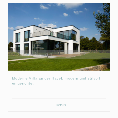
Moderne Villa an der Havel, modern und stilvoll
eingerichtet
Details