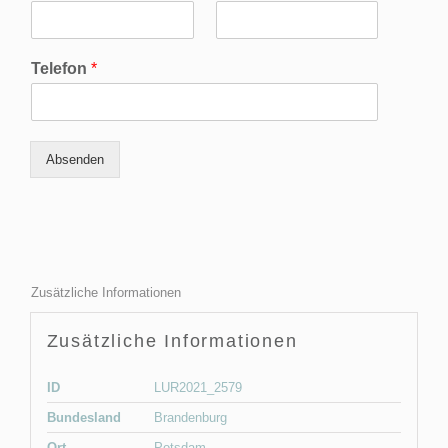
Telefon
*
Absenden
Zusätzliche Informationen
Zusätzliche Informationen
ID
LUR2021_2579
Bundesland
Brandenburg
Ort
Potsdam