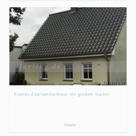
Kleines Zweifamilienhaus mit großem Garten
Details