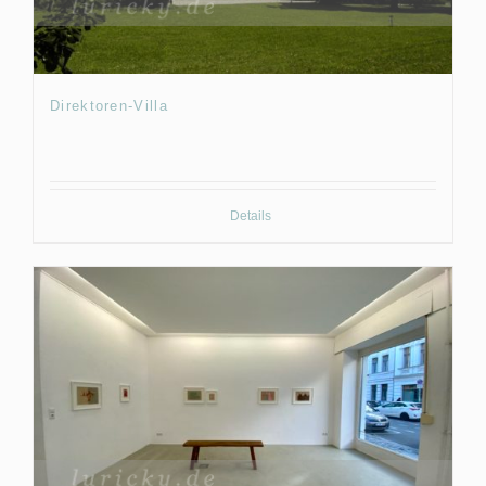
Direktoren-Villa
Details