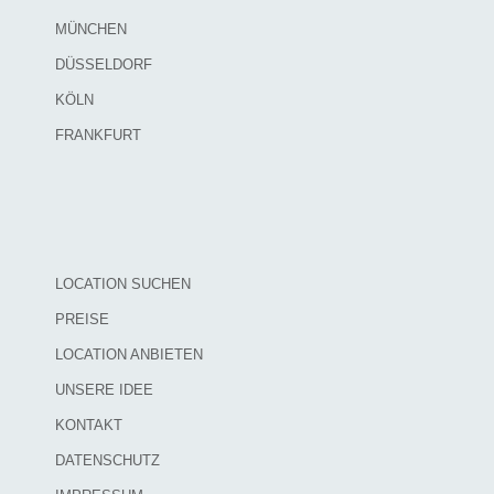
MÜNCHEN
DÜSSELDORF
KÖLN
FRANKFURT
LOCATION SUCHEN
PREISE
LOCATION ANBIETEN
UNSERE IDEE
KONTAKT
DATENSCHUTZ