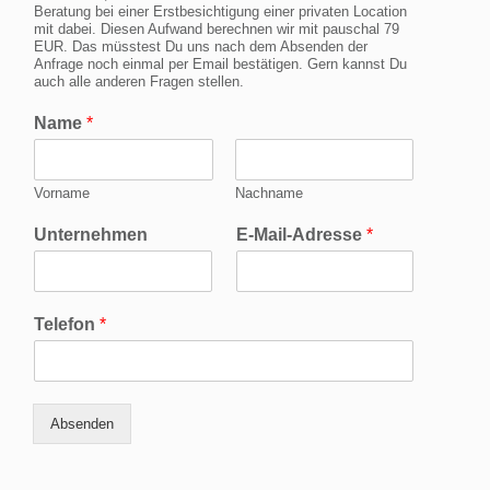
Beratung bei einer Erstbesichtigung einer privaten Location
mit dabei. Diesen Aufwand berechnen wir mit pauschal 79
EUR. Das müsstest Du uns nach dem Absenden der
Anfrage noch einmal per Email bestätigen. Gern kannst Du
auch alle anderen Fragen stellen.
Name
*
Vorname
Nachname
Unternehmen
E-Mail-Adresse
*
Telefon
*
Absenden