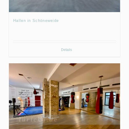
Hallen in Schöneweide
Details