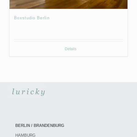
Boxstudio Berlin
Details
BERLIN / BRANDENBURG
HAMBURG