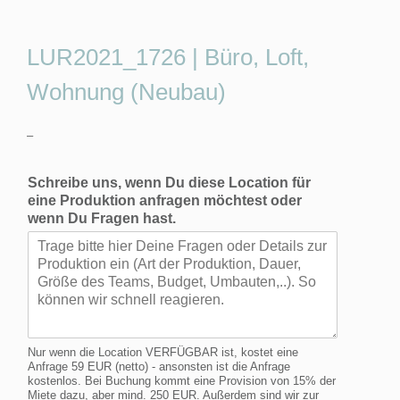
LUR2021_1726 | Büro, Loft,
Wohnung (Neubau)
–
Schreibe uns, wenn Du diese Location für
eine Produktion anfragen möchtest oder
wenn Du Fragen hast.
Nur wenn die Location VERFÜGBAR ist, kostet eine
Anfrage 59 EUR (netto) - ansonsten ist die Anfrage
kostenlos. Bei Buchung kommt eine Provision von 15% der
Miete dazu, aber mind. 250 EUR. Außerdem sind wir zur