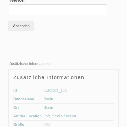
Telefon
*
Absenden
Zusätzliche Informationen
Zusätzliche Informationen
ID
LUR2021_126
Bundesland
Berlin
Ort
Berlin
Art der Location
Loft
,
Studio / Atelier
Größe
200