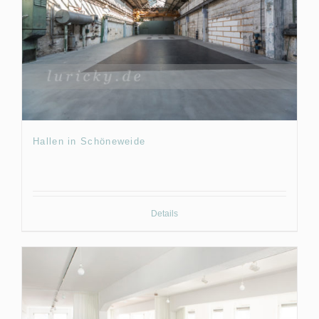
Hallen in Schöneweide
Details