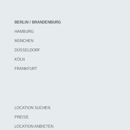
BERLIN / BRANDENBURG
HAMBURG
MÜNCHEN
DÜSSELDORF
KÖLN
FRANKFURT
LOCATION SUCHEN
PREISE
LOCATION ANBIETEN