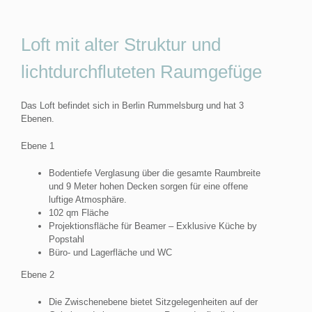
Loft mit alter Struktur und
lichtdurchfluteten Raumgefüge
Das Loft befindet sich in Berlin Rummelsburg und hat 3
Ebenen.
Ebene 1
Bodentiefe Verglasung über die gesamte Raumbreite
und 9 Meter hohen Decken sorgen für eine offene
luftige Atmosphäre.
102 qm Fläche
Projektionsfläche für Beamer – Exklusive Küche by
Popstahl
Büro- und Lagerfläche und WC
Ebene 2
Die Zwischenebene bietet Sitzgelegenheiten auf der