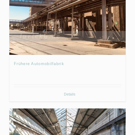
Frühere Automobilfabrik
Details