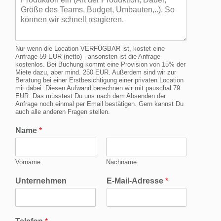
Nur wenn die Location VERFÜGBAR ist, kostet eine
Anfrage 59 EUR (netto) - ansonsten ist die Anfrage
kostenlos. Bei Buchung kommt eine Provision von 15% der
Miete dazu, aber mind. 250 EUR. Außerdem sind wir zur
Beratung bei einer Erstbesichtigung einer privaten Location
mit dabei. Diesen Aufwand berechnen wir mit pauschal 79
EUR. Das müsstest Du uns nach dem Absenden der
Anfrage noch einmal per Email bestätigen. Gern kannst Du
auch alle anderen Fragen stellen.
Name
*
Vorname
Nachname
Unternehmen
E-Mail-Adresse
*