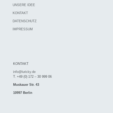
UNSERE IDEE
KONTAKT
DATENSCHUTZ
IMPRESSUM
KONTAKT
info@luricky.de
T. +49 (0) 172 – 30 999 06
Muskauer Str. 43
10997 Berlin