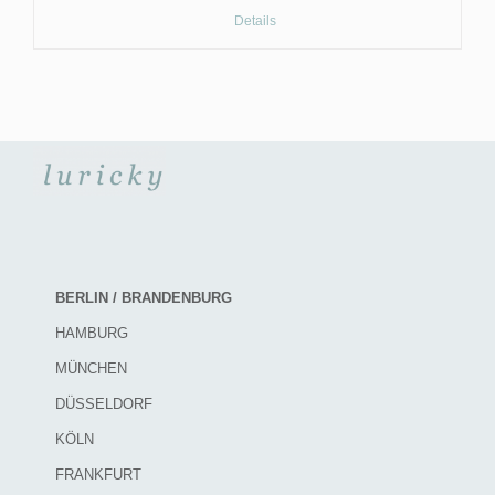
Details
BERLIN / BRANDENBURG
HAMBURG
MÜNCHEN
DÜSSELDORF
KÖLN
FRANKFURT