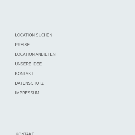
LOCATION SUCHEN
PREISE
LOCATION ANBIETEN
UNSERE IDEE
KONTAKT
DATENSCHUTZ
IMPRESSUM
KONTAKT