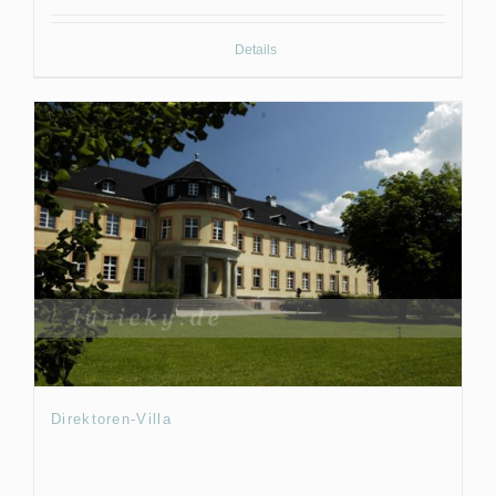
Details
Direktoren-Villa