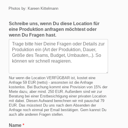
Photos by: Kareen Kittelmann
Schreibe uns, wenn Du diese Location für
eine Produktion anfragen möchtest oder
wenn Du Fragen hast.
Nur wenn die Location VERFÜGBAR ist, kostet eine
Anfrage 59 EUR (netto) - ansonsten ist die Anfrage
kostenlos. Bei Buchung kommt eine Provision von 15% der
Miete dazu, aber mind. 250 EUR. Außerdem sind wir zur
Beratung bei einer Erstbesichtigung einer privaten Location
mit dabei. Diesen Aufwand berechnen wir mit pauschal 79
EUR. Das müsstest Du uns nach dem Absenden der
Anfrage noch einmal per Email bestätigen. Gern kannst Du
auch alle anderen Fragen stellen.
Name
*