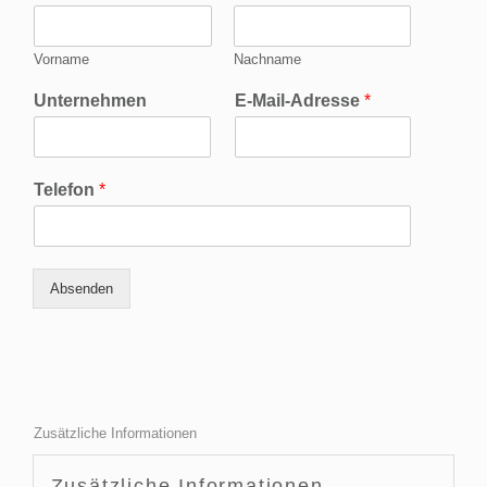
Vorname
Nachname
Unternehmen
E-Mail-Adresse
*
Telefon
*
Absenden
Zusätzliche Informationen
Zusätzliche Informationen