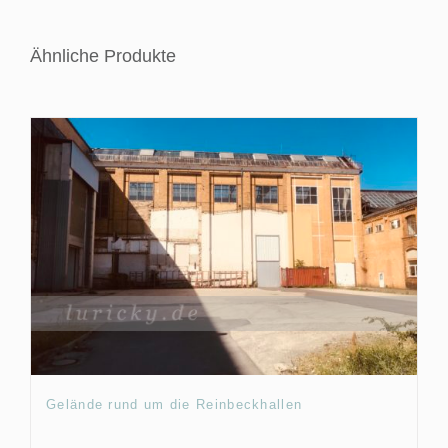
Ähnliche Produkte
Gelände rund um die Reinbeckhallen